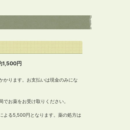
1,500円
かかります。お支払いは現金のみにな
局でお薬をお受け取りください。
よる5,500円となります。薬の処方は