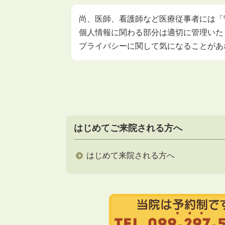
尚、医師、看護師など医療従事者には「
個人情報に関わる部分は適切に管理いた
プライバシーに関して気になることがあ
はじめてご来院される方へ
はじめて来院される方へ