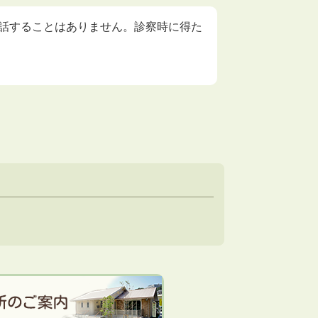
話することはありません。診察時に得た