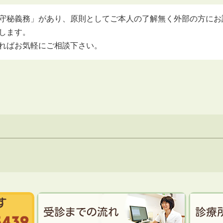
守秘義務」があり、原則としてご本人の了解無く外部の方にお
します。
ればお気軽にご相談下さい。