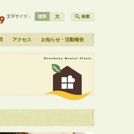
文字サイズ
大
標準
検索
問
アクセス
お知らせ・活動報告