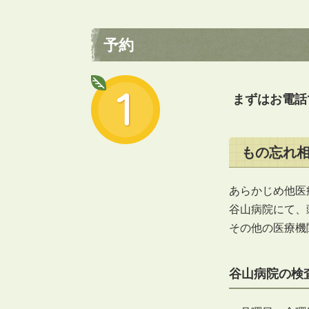
予約
まずはお電話
もの忘れ
あらかじめ他医
谷山病院にて、
その他の医療機
谷山病院の検