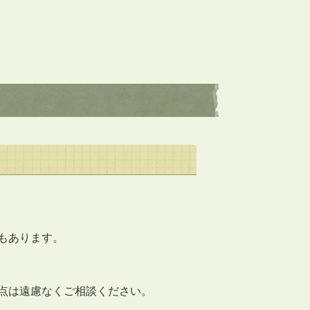
もあります。
点は遠慮なくご相談ください。