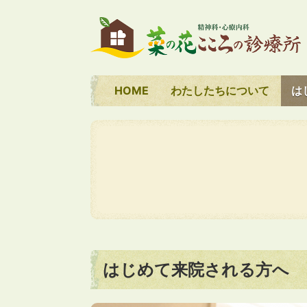
HOME
わたしたちについて
は
はじめて来院される方へ