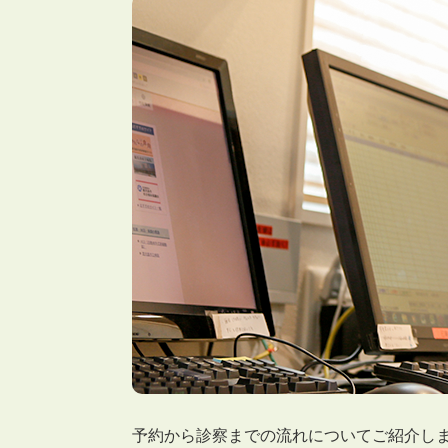
予約から診察までの流れについてご紹介し