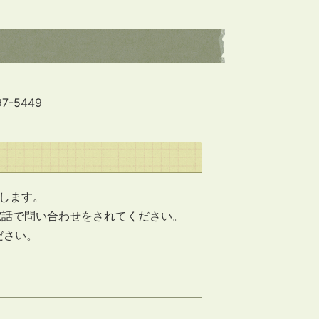
7-5449
めします。
電話で問い合わせをされてください。
ださい。