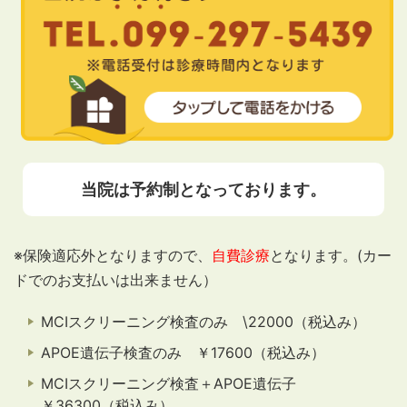
当院は予約制となっております。
※保険適応外となりますので、
自費診療
となります。(カー
ドでのお支払いは出来ません）
MCIスクリーニング検査のみ \22000（税込み）
APOE遺伝子検査のみ ￥17600（税込み）
MCIスクリーニング検査＋APOE遺伝子
￥36300（税込み）