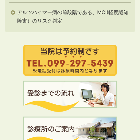
アルツハイマー病の前段階である、MCI(軽度認知
障害）のリスク判定