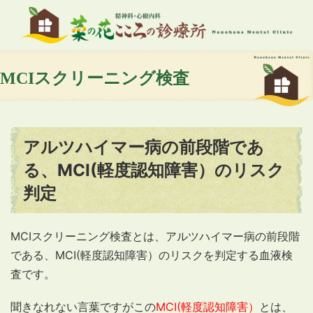
MCIスクリーニング検査
アルツハイマー病の前段階であ
る、MCI(軽度認知障害）のリスク
判定
MCIスクリーニング検査とは、アルツハイマー病の前段階
である、MCI(軽度認知障害）のリスクを判定する血液検
査です。
聞きなれない言葉ですがこの
MCI(軽度認知障害）
とは、