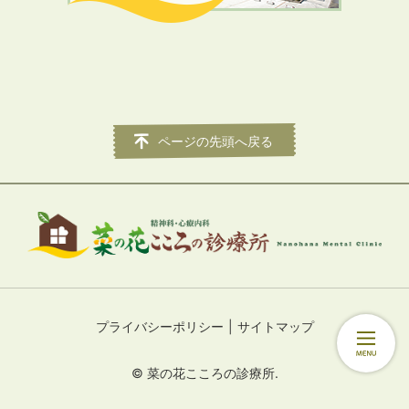
ページの先頭へ戻る
プライバシーポリシー
サイトマップ
© 菜の花こころの診療所.