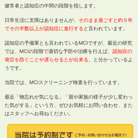
健常者と認知症の中間の段階を指します。
日常生活に支障はありませんが、
そのまま過ごすと約５年
でその半数以上が認知症に進行する
と言われています。
認知症の予備軍とも言われているMCIですが、最近の研究
では、MCIの段階で適切な予防や治療を行えば、
認知症の
発症を防ぐことや遅らせるとが出来る
、と分かっているよ
うです。
当院では、MCIスクリーニング検査を行っています。
最近「物忘れが気になる」「親や家族の様子が少し変わっ
た気がする」という方、ぜひお気軽にお問い合わせ、また
はスタッフへお尋ねください。