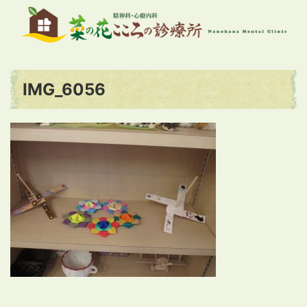
IMG_6056