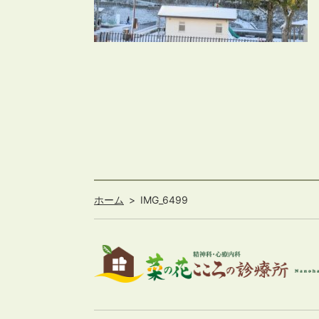
ホーム
IMG_6499