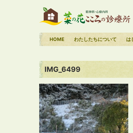
HOME
わたしたちについて
は
IMG_6499