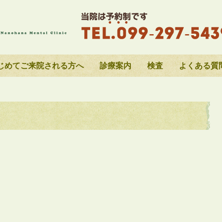
じめてご来院される方へ
診療案内
検査
よくある質