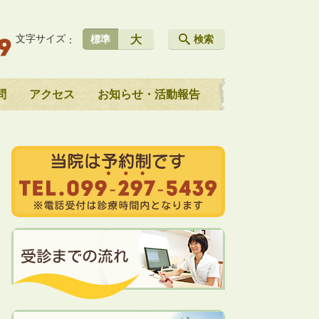
文字サイズ
大
標準
検索
問
アクセス
お知らせ・活動報告