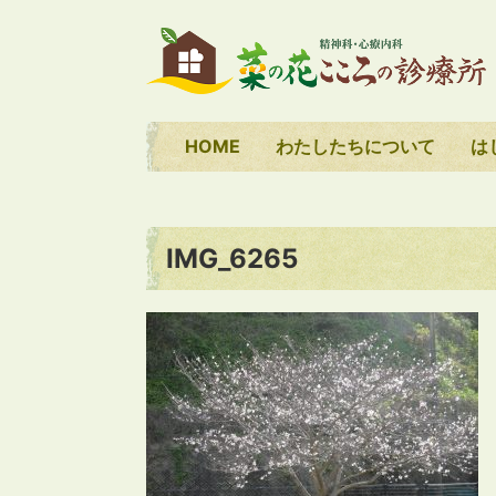
HOME
わたしたちについて
は
IMG_6265