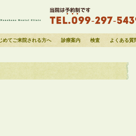
じめてご来院される方へ
診療案内
検査
よくある質