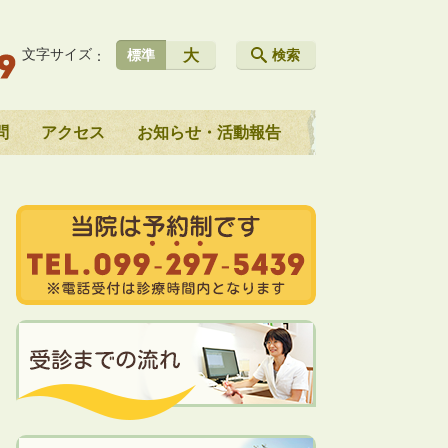
文字サイズ
大
標準
検索
問
アクセス
お知らせ・活動報告