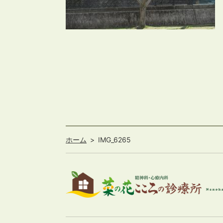
ホーム
IMG_6265