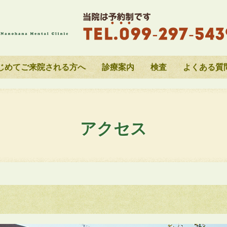
じめてご来院される方へ
診療案内
検査
よくある質
アクセス