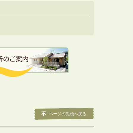
ページの先頭へ戻る