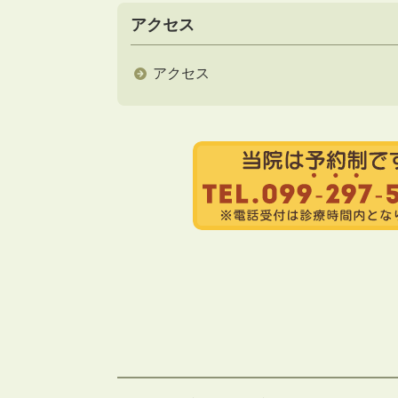
アクセス
アクセス