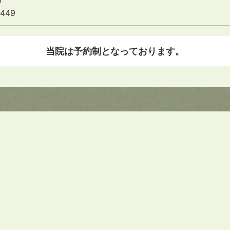
5449
当院は予約制となっております。