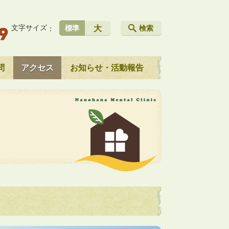
文字サイズ
大
標準
検索
問
アクセス
お知らせ・活動報告