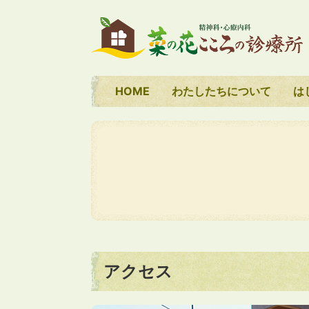
HOME
わたしたちについて
は
アクセス