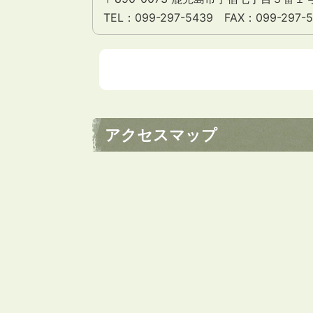
TEL：099-297-5439 FAX：099-297-
アクセスマップ