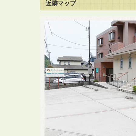
近隣マップ