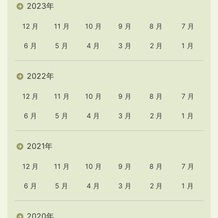
2023年
12 月
11 月
10 月
9 月
8 月
7 月
6 月
5 月
4 月
3 月
2 月
1 月
2022年
12 月
11 月
10 月
9 月
8 月
7 月
6 月
5 月
4 月
3 月
2 月
1 月
2021年
12 月
11 月
10 月
9 月
8 月
7 月
6 月
5 月
4 月
3 月
2 月
1 月
2020年