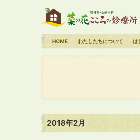
HOME
わたしたちについて
は
2018年2月