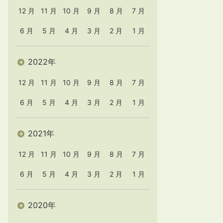
12 月
11 月
10 月
9 月
8 月
7 月
6 月
5 月
4 月
3 月
2 月
1 月
2022年
12 月
11 月
10 月
9 月
8 月
7 月
6 月
5 月
4 月
3 月
2 月
1 月
2021年
12 月
11 月
10 月
9 月
8 月
7 月
6 月
5 月
4 月
3 月
2 月
1 月
2020年