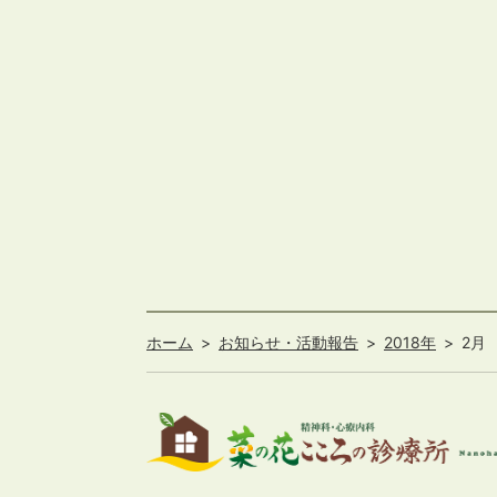
ホーム
お知らせ・活動報告
2018年
2月