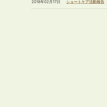
2018年02月17日
ショートケア活動報告