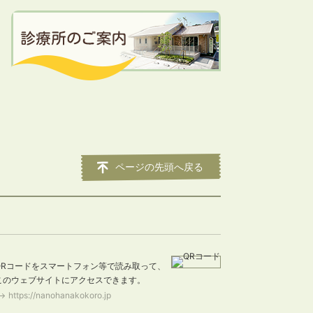
ページの先頭へ戻る
QRコードをスマートフォン等で読み取って、
このウェブサイトにアクセスできます。
https://nanohanakokoro.jp