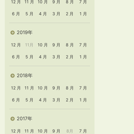
12 月
11 月
10 月
9 月
8 月
7 月
6 月
5 月
4 月
3 月
2 月
1 月
2019年
12 月
11月
10 月
9 月
8 月
7 月
6 月
5 月
4 月
3 月
2 月
1 月
2018年
12 月
11 月
10 月
9 月
8 月
7 月
6 月
5 月
4 月
3 月
2 月
1 月
2017年
12 月
11 月
10 月
9 月
8月
7 月