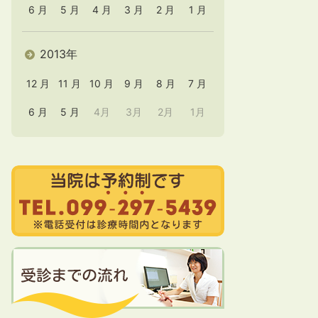
6 月
5 月
4 月
3 月
2 月
1 月
2013年
12 月
11 月
10 月
9 月
8 月
7 月
6 月
5 月
4月
3月
2月
1月