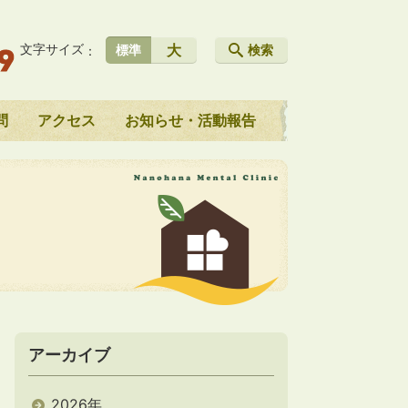
文字サイズ
大
標準
検索
問
アクセス
お知らせ・活動報告
アーカイブ
2026年