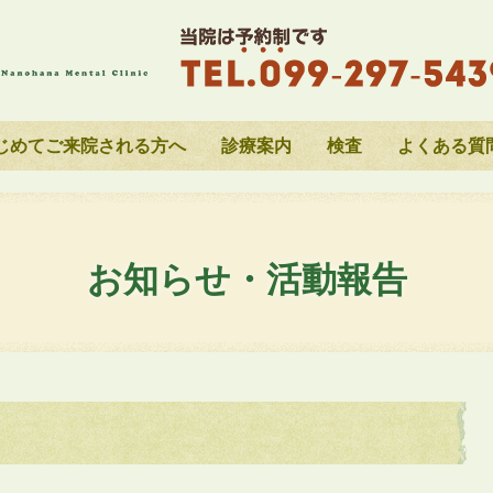
じめてご来院される方へ
診療案内
検査
よくある質
お知らせ・活動報告