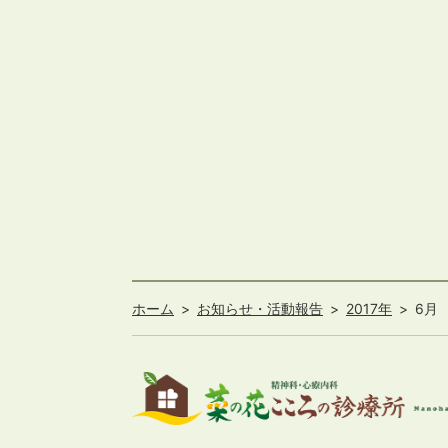
ホーム
お知らせ・活動報告
2017年
6月