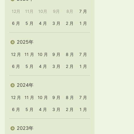
12月
11月
10月
9月
8月
7 月
6 月
5 月
4 月
3 月
2 月
1 月
2025年
12 月
11 月
10 月
9 月
8 月
7 月
6 月
5 月
4 月
3 月
2 月
1 月
2024年
12 月
11 月
10 月
9 月
8 月
7 月
6 月
5 月
4 月
3 月
2 月
1 月
2023年