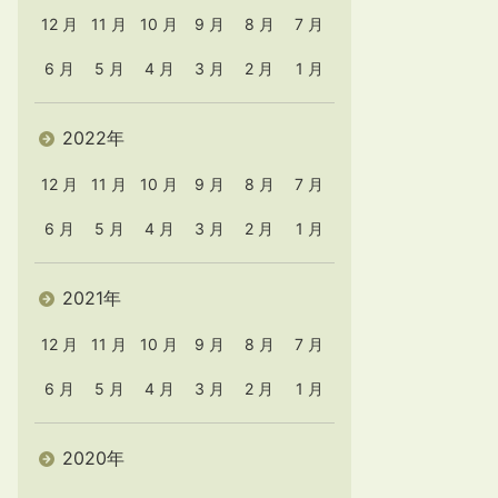
12 月
11 月
10 月
9 月
8 月
7 月
6 月
5 月
4 月
3 月
2 月
1 月
2022年
12 月
11 月
10 月
9 月
8 月
7 月
6 月
5 月
4 月
3 月
2 月
1 月
2021年
12 月
11 月
10 月
9 月
8 月
7 月
6 月
5 月
4 月
3 月
2 月
1 月
2020年