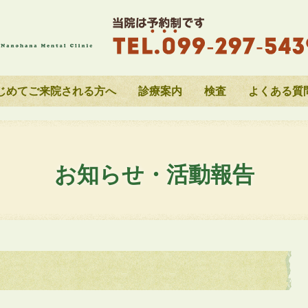
じめてご来院される方へ
診療案内
検査
よくある質
お知らせ・活動報告