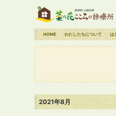
HOME
わたしたちについて
は
2021年8月