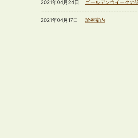
2021年04月24日
ゴールデンウイークの
2021年04月17日
診療案内