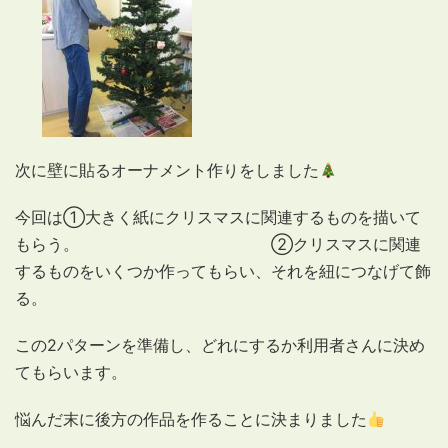
次に壁に貼るオーナメント作りをしました
今回は①大きく紙にクリスマスに関連するものを描いて
もらう。 ②クリスマスに関連
するものをいくつか作ってもらい、それを紐につなげて飾
る。
この2パターンを準備し、どれにするか利用者さんに決め
てもらいます。
悩んだ末に後方の作品を作ることに決まりました