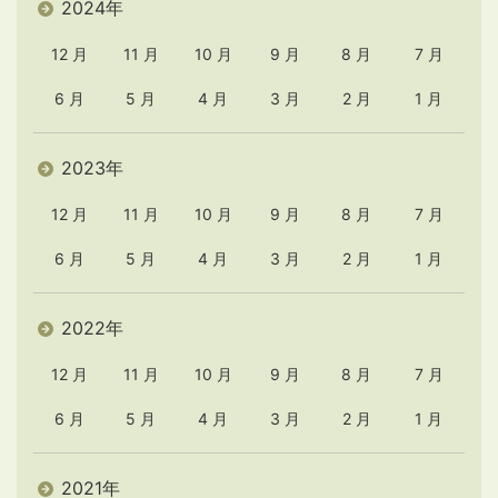
2024年
12 月
11 月
10 月
9 月
8 月
7 月
6 月
5 月
4 月
3 月
2 月
1 月
2023年
12 月
11 月
10 月
9 月
8 月
7 月
6 月
5 月
4 月
3 月
2 月
1 月
2022年
12 月
11 月
10 月
9 月
8 月
7 月
6 月
5 月
4 月
3 月
2 月
1 月
2021年