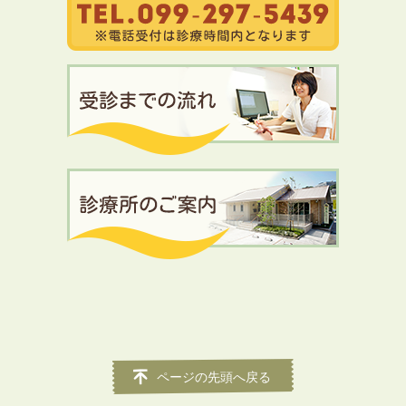
ページの先頭へ戻る