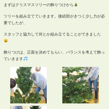
まずはクリスマスツリーの飾りつけから
ツリーを組み立てていきます。接続部がきつく少し力が必
要でしたが、
スタッフと協力して何とか組み立てることができました
飾りつけは、正面を決めてもらい、バランスを考えて飾っ
ていきます