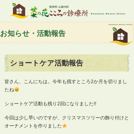
お知らせ・活動報告
ショートケア活動報告
皆さん、こんにちは。今年も残すところ2か月を切りまし
たね
ショートケア活動も残り2回になりました‼
今回は少し早いのですが、クリスマスツリーの飾り付けと
オーナメントを作りました