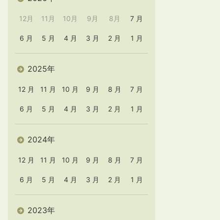
12月
11月
10月
9月
8月
7 月
6 月
5 月
4 月
3 月
2 月
1 月
2025年
12 月
11 月
10 月
9 月
8 月
7 月
6 月
5 月
4 月
3 月
2 月
1 月
2024年
12 月
11 月
10 月
9 月
8 月
7 月
6 月
5 月
4 月
3 月
2 月
1 月
2023年