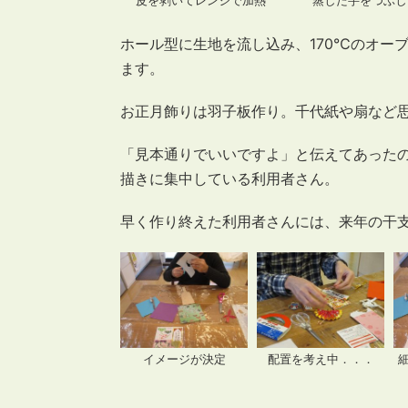
皮を剥いてレンジで加熱
蒸した芋をつぶし
ホール型に生地を流し込み、170℃のオー
ます。
お正月飾りは羽子板作り。千代紙や扇など
「見本通りでいいですよ」と伝えてあった
描きに集中している利用者さん。
早く作り終えた利用者さんには、来年の干
イメージが決定
配置を考え中．．．