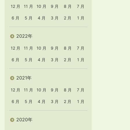
12 月
11 月
10 月
9 月
8 月
7 月
6 月
5 月
4 月
3 月
2 月
1 月
2022年
12 月
11 月
10 月
9 月
8 月
7 月
6 月
5 月
4 月
3 月
2 月
1 月
2021年
12 月
11 月
10 月
9 月
8 月
7 月
6 月
5 月
4 月
3 月
2 月
1 月
2020年