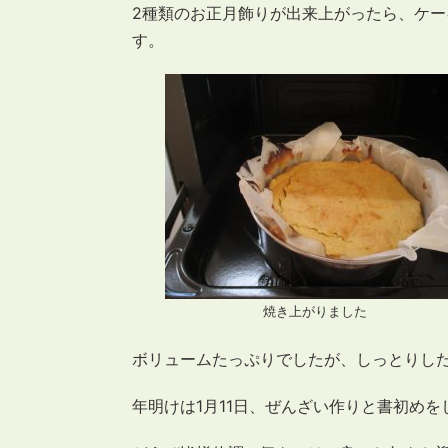
2種類のお正月飾りが出来上がったら、ケ
す。
焼き上がりました
ボリュームたっぷりでしたが、しっとりし
年明けは1月11日、ぜんざい作りと書初め