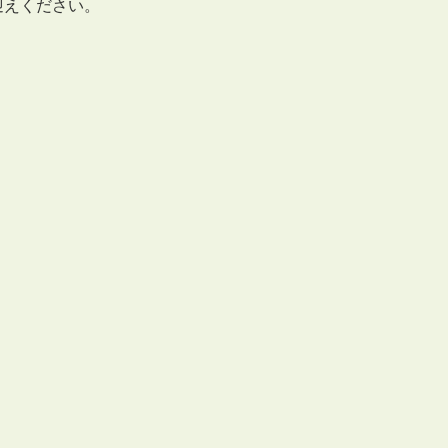
迎えください。