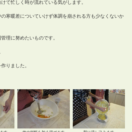
向けて忙しく時が流れている気がします。
中の寒暖差についていけず体調を崩される方も少なくないか
調管理に努めたいものです。
。
を作りました。