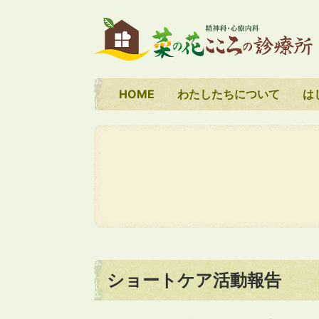
HOME
わたしたちについて
は
ショートケア活動報告