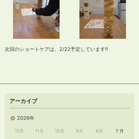
次回のショートケアは、2/22予定しています‼
アーカイブ
2026年
12月
11月
10月
9月
8月
7 月