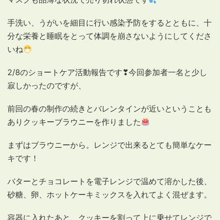
手洗い、うがいを細目に行い感染予防をするとともに、十
分な栄養と睡眠をとって体調を崩さないようにしてくださ
いね
2/8のショートケア活動報告です❣今回参加者一名と少し
寂しかったのですが、
前回の春の制作の続きとバレンタインが近いということも
ありクッキーブラウニーを作りました
まずはブラウニーから。レンジで出来るとても簡単なケー
キです！
バターとチョコレートを電子レンジで温めて溶かした後、
砂糖、卵、ホットケーキミックスを入れてよく混ぜます。
容器に入れたあと、クッキーを割って上に乗せてレンジで