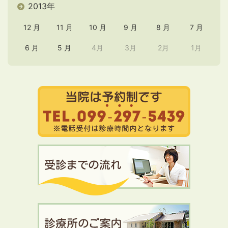
2013年
12 月
11 月
10 月
9 月
8 月
7 月
6 月
5 月
4月
3月
2月
1月