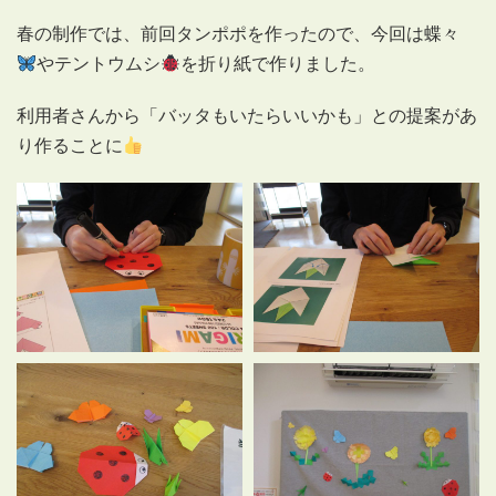
春の制作では、前回タンポポを作ったので、今回は蝶々
やテントウムシ
を折り紙で作りました。
利用者さんから「バッタもいたらいいかも」との提案があ
り作ることに