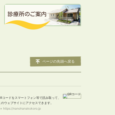
ページの先頭へ戻る
QRコードをスマートフォン等で読み取って、
このウェブサイトにアクセスできます。
https://nanohanakokoro.jp