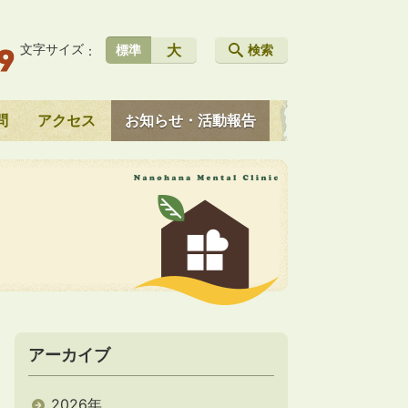
文字サイズ
大
標準
検索
問
アクセス
お知らせ・活動報告
アーカイブ
2026年