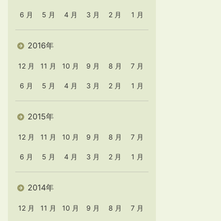
6 月
5 月
4 月
3 月
2 月
1 月
2016年
12 月
11 月
10 月
9 月
8 月
7 月
6 月
5 月
4 月
3 月
2 月
1 月
2015年
12 月
11 月
10 月
9 月
8 月
7 月
6 月
5 月
4 月
3 月
2 月
1 月
2014年
12 月
11 月
10 月
9 月
8 月
7 月