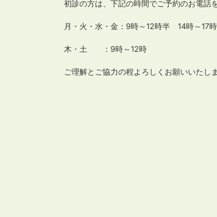
初診の方は、下記の時間でご予約のお電話
月・火・水・金：9時～12時半 14時～17時
木・土 ：9時～12時
ご理解とご協力の程よろしくお願いいたし