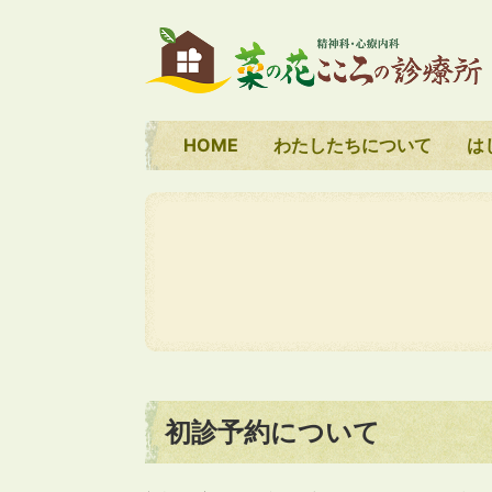
HOME
わたしたちについて
は
初診予約について