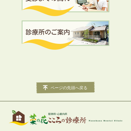
ページの先頭へ戻る