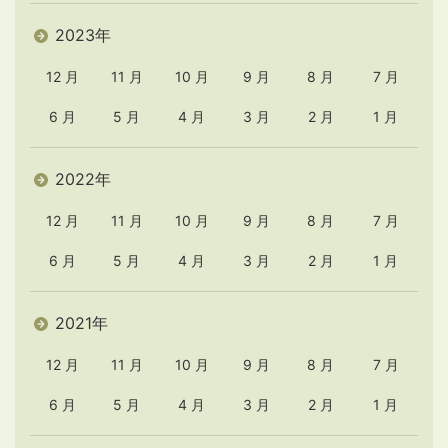
2023年
12 月
11 月
10 月
9 月
8 月
7 月
6 月
5 月
4 月
3 月
2 月
1 月
2022年
12 月
11 月
10 月
9 月
8 月
7 月
6 月
5 月
4 月
3 月
2 月
1 月
2021年
12 月
11 月
10 月
9 月
8 月
7 月
6 月
5 月
4 月
3 月
2 月
1 月