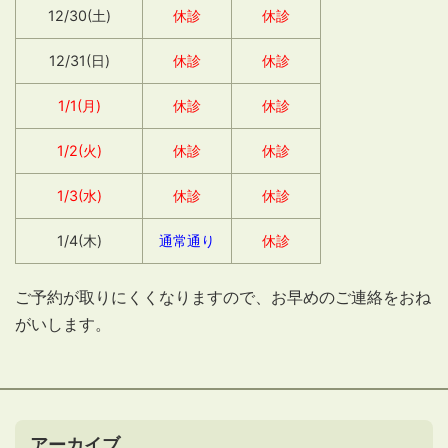
12/30(土)
休診
休診
12/31(日)
休診
休診
1/1(月)
休診
休診
1/2(火)
休診
休診
1/3(水)
休診
休診
1/4(木)
通常通り
休診
ご予約が取りにくくなりますので、お早めのご連絡をおね
がいします。
アーカイブ