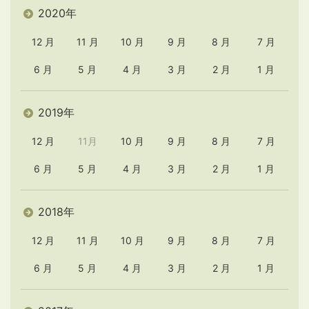
2020年
12 月
11 月
10 月
9 月
8 月
7 月
6 月
5 月
4 月
3 月
2 月
1 月
2019年
12 月
11月
10 月
9 月
8 月
7 月
6 月
5 月
4 月
3 月
2 月
1 月
2018年
12 月
11 月
10 月
9 月
8 月
7 月
6 月
5 月
4 月
3 月
2 月
1 月