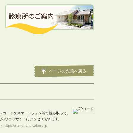
ページの先頭へ戻る
QRコードをスマートフォン等で読み取って、
このウェブサイトにアクセスできます。
https://nanohanakokoro.jp