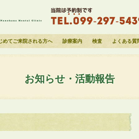
じめてご来院される方へ
診療案内
検査
よくある質
お知らせ・活動報告