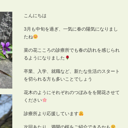
こんにちは
3月も中旬を過ぎ、一気に春の陽気になりまし
たね
菜の花こころの診療所でも春の訪れを感じられ
るようになりました
卒業、入学、就職など、新たな生活のスタート
を切られる方も多いことでしょう
花木のようにそれぞれのつぼみをを開花させて
ください
診療所より応援しています
次回あたり、満開の桜をご紹介できるかも