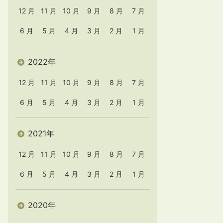
12 月
11 月
10 月
9 月
8 月
7 月
6 月
5 月
4 月
3 月
2 月
1 月
2022年
12 月
11 月
10 月
9 月
8 月
7 月
6 月
5 月
4 月
3 月
2 月
1 月
2021年
12 月
11 月
10 月
9 月
8 月
7 月
6 月
5 月
4 月
3 月
2 月
1 月
2020年