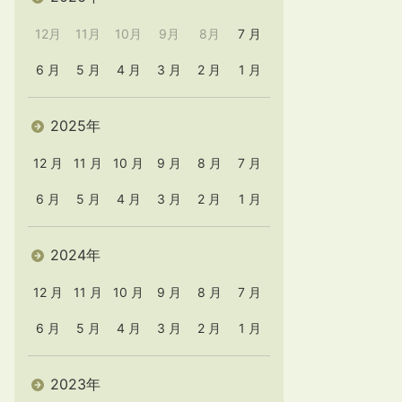
12月
11月
10月
9月
8月
7 月
6 月
5 月
4 月
3 月
2 月
1 月
2025年
12 月
11 月
10 月
9 月
8 月
7 月
6 月
5 月
4 月
3 月
2 月
1 月
2024年
12 月
11 月
10 月
9 月
8 月
7 月
6 月
5 月
4 月
3 月
2 月
1 月
2023年