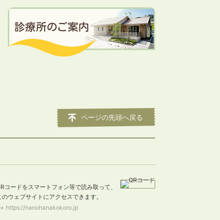
ページの先頭へ戻る
QRコードをスマートフォン等で読み取って、
このウェブサイトにアクセスできます。
https://nanohanakokoro.jp