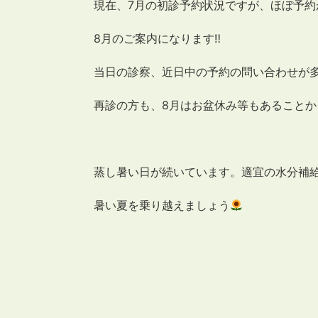
現在、7月の初診予約状況ですが、ほぼ予約
8月のご案内になります‼
当日の診察、近日中の予約の問い合わせが
再診の方も、8月はお盆休み等もあること
蒸し暑い日が続いています。適宜の水分補
暑い夏を乗り越えましょう