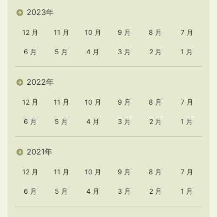
2023年
12 月
11 月
10 月
9 月
8 月
7 月
6 月
5 月
4 月
3 月
2 月
1 月
2022年
12 月
11 月
10 月
9 月
8 月
7 月
6 月
5 月
4 月
3 月
2 月
1 月
2021年
12 月
11 月
10 月
9 月
8 月
7 月
6 月
5 月
4 月
3 月
2 月
1 月