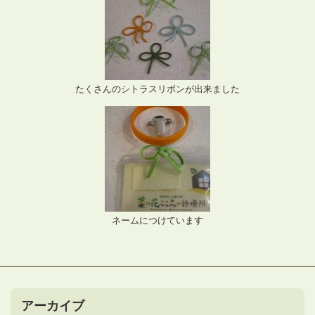
たくさんのシトラスリボンが出来ました
ネームにつけています
アーカイブ