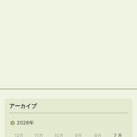
アーカイブ
2026年
12月
11月
10月
9月
8月
7 月