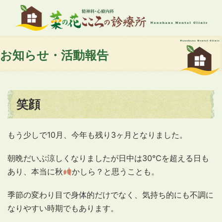
お知らせ・活動報告
笑顔
もう少しで10月、今年も残り3ヶ月となりました。
朝晩だいぶ涼しくなりましたが日中は30℃を超える日も
あり、本当に秋
かしら？と思うことも。
季節の変わり目で身体的だけでなく、気持ち的にも不調に
なりやすい時期でもあります。