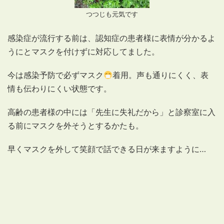
つつじも元気です
感染症が流行する前は、認知症の患者様に表情が分かるよ
うにとマスクを付けずに対応してました。
今は感染予防で必ずマスク
着用。声も通りにくく、表
情も伝わりにくい状態です。
高齢の患者様の中には「先生に失礼だから」と診察室に入
る前にマスクを外そうとするかたも。
早くマスクを外して笑顔で話できる日が来ますように…