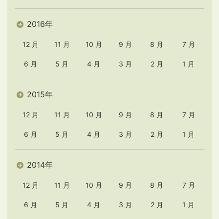
2016年
12 月
11 月
10 月
9 月
8 月
7 月
6 月
5 月
4 月
3 月
2 月
1 月
2015年
12 月
11 月
10 月
9 月
8 月
7 月
6 月
5 月
4 月
3 月
2 月
1 月
2014年
12 月
11 月
10 月
9 月
8 月
7 月
6 月
5 月
4 月
3 月
2 月
1 月