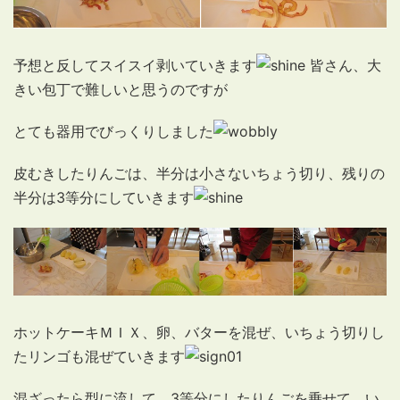
予想と反してスイスイ剥いていきます
皆さん、大
きい包丁で難しいと思うのですが
とても器用でびっくりしました
皮むきしたりんごは、半分は小さないちょう切り、残りの
半分は3等分にしていきます
ホットケーキＭＩＸ、卵、バターを混ぜ、いちょう切りし
たリンゴも混ぜていきます
混ざったら型に流して、3等分にしたりんごを乗せて、い