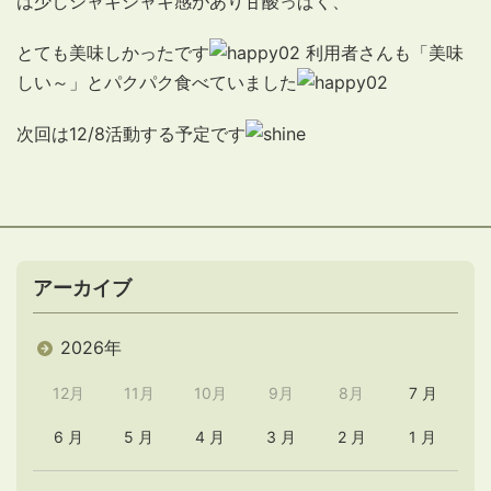
は少しシャキシャキ感があり甘酸っぱく、
とても美味しかったです
利用者さんも「美味
しい～」とパクパク食べていました
次回は12/8活動する予定です
アーカイブ
2026年
12月
11月
10月
9月
8月
7 月
6 月
5 月
4 月
3 月
2 月
1 月