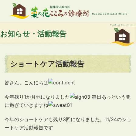
お知らせ・活動報告
ショートケア活動報告
皆さん、こんにちは
今年残り1か月弱になりました
毎日あっという間
に過ぎていきますね
今年のショートケアも残り3回になりました。11/24のショ
ートケア活動報告です