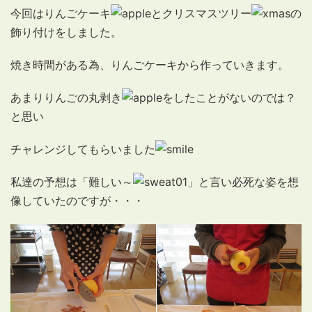
今回はりんごケーキ
とクリスマスツリー
の
飾り付けをしました。
焼き時間がある為、りんごケーキから作っていきます。
あまりりんごの丸剥き
をしたことがないのでは？
と思い
チャレンジしてもらいました
私達の予想は「難しい～
」と言い必死な姿を想
像していたのですが・・・