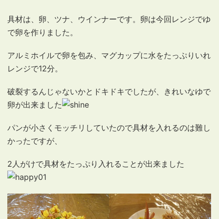
具材は、卵、ツナ、ウインナーです。卵は今回レンジでゆ
で卵を作りました。
アルミホイルで卵を包み、マグカップに水をたっぷりいれ
レンジで12分。
破裂するんじゃないかとドキドキでしたが、きれいなゆで
卵が出来ました
パンが小さくモッチリしていたので具材を入れるのは難し
かったですが、
2人がけで具材をたっぷり入れることが出来ました