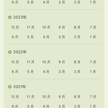
6 月
5 月
4 月
3 月
2 月
1 月
2023年
12 月
11 月
10 月
9 月
8 月
7 月
6 月
5 月
4 月
3 月
2 月
1 月
2022年
12 月
11 月
10 月
9 月
8 月
7 月
6 月
5 月
4 月
3 月
2 月
1 月
2021年
12 月
11 月
10 月
9 月
8 月
7 月
6 月
5 月
4 月
3 月
2 月
1 月