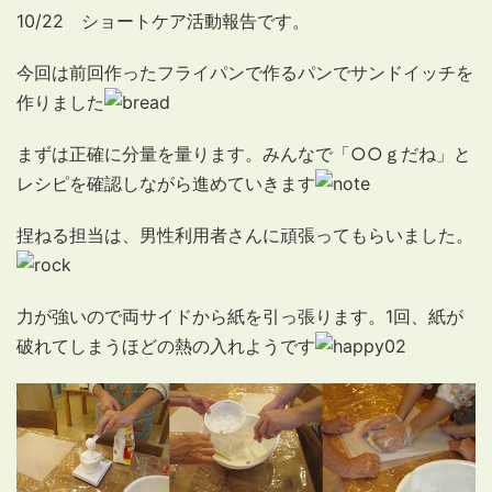
10/22 ショートケア活動報告です。
今回は前回作ったフライパンで作るパンでサンドイッチを
作りました
まずは正確に分量を量ります。みんなで「○○ｇだね」と
レシピを確認しながら進めていきます
捏ねる担当は、男性利用者さんに頑張ってもらいました。
力が強いので両サイドから紙を引っ張ります。1回、紙が
破れてしまうほどの熱の入れようです