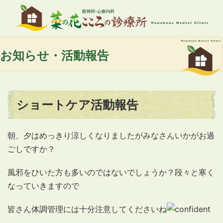
お知らせ・活動報告
ショートケア活動報告
朝、夕はめっきり涼しくなりましたがみなさんいかがお過
ごしですか？
風邪をひいた方も多いのではないでしょうか？段々と寒く
なっていきますので
皆さん体調管理には十分注意してくださいね