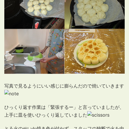
写真で見るようにいい感じに膨らんだので焼いていきます
ひっくり返す作業は「緊張するー」と言っていましたが、
上手に皿を使いひっくり返していました
とろ火のせいか焼き色が付かず、スタッフの独断で火を中