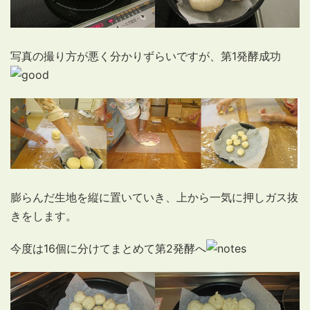
写真の撮り方が悪く分かりずらいですが、第1発酵成功
膨らんだ生地を縦に置いていき、上から一気に押しガス抜
きをします。
今度は16個に分けてまとめて第2発酵へ