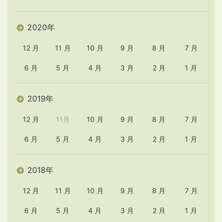
2020年
12 月
11 月
10 月
9 月
8 月
7 月
6 月
5 月
4 月
3 月
2 月
1 月
2019年
12 月
11月
10 月
9 月
8 月
7 月
6 月
5 月
4 月
3 月
2 月
1 月
2018年
12 月
11 月
10 月
9 月
8 月
7 月
6 月
5 月
4 月
3 月
2 月
1 月