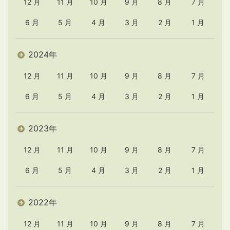
12 月
11 月
10 月
9 月
8 月
7 月
6 月
5 月
4 月
3 月
2 月
1 月
2024年
12 月
11 月
10 月
9 月
8 月
7 月
6 月
5 月
4 月
3 月
2 月
1 月
2023年
12 月
11 月
10 月
9 月
8 月
7 月
6 月
5 月
4 月
3 月
2 月
1 月
2022年
12 月
11 月
10 月
9 月
8 月
7 月