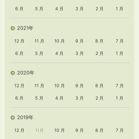
6 月
5 月
4 月
3 月
2 月
1 月
2021年
12 月
11 月
10 月
9 月
8 月
7 月
6 月
5 月
4 月
3 月
2 月
1 月
2020年
12 月
11 月
10 月
9 月
8 月
7 月
6 月
5 月
4 月
3 月
2 月
1 月
2019年
12 月
11月
10 月
9 月
8 月
7 月