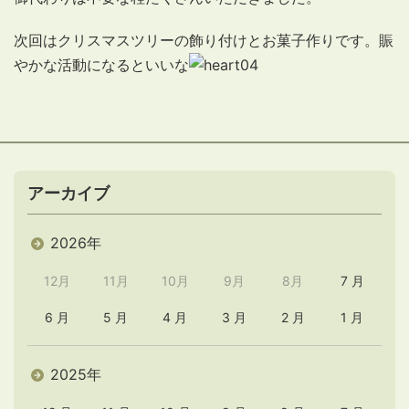
次回はクリスマスツリーの飾り付けとお菓子作りです。賑
やかな活動になるといいな
アーカイブ
2026年
12月
11月
10月
9月
8月
7 月
6 月
5 月
4 月
3 月
2 月
1 月
2025年