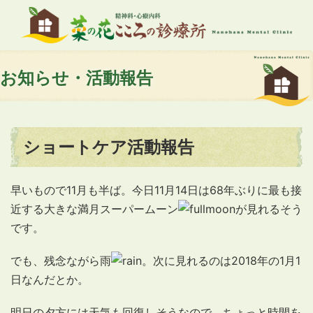
お知らせ・活動報告
ショートケア活動報告
早いもので11月も半ば。今日11月14日は68年ぶりに最も接
近する大きな満月スーパームーン
が見れるそう
です。
でも、残念ながら雨
。次に見れるのは2018年の1月1
日なんだとか。
明日の夕方には天気も回復しそうなので、ちょっと時間を