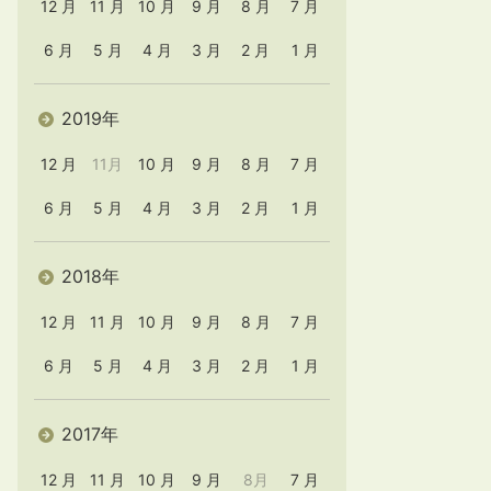
12 月
11 月
10 月
9 月
8 月
7 月
6 月
5 月
4 月
3 月
2 月
1 月
2019年
12 月
11月
10 月
9 月
8 月
7 月
6 月
5 月
4 月
3 月
2 月
1 月
2018年
12 月
11 月
10 月
9 月
8 月
7 月
6 月
5 月
4 月
3 月
2 月
1 月
2017年
12 月
11 月
10 月
9 月
8月
7 月