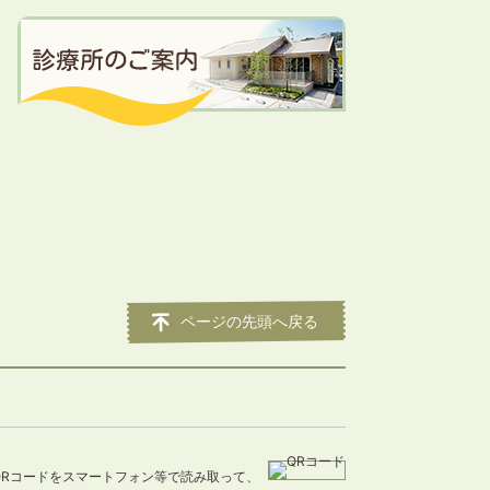
ページの先頭へ戻る
QRコードをスマートフォン等で読み取って、