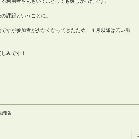
さる利用者さんもいて…とっても嬉しかったです。
後の課題ということに。
動ですが参加者が少なくなってきたため、４月以降は若い男
楽しみです！
動報告