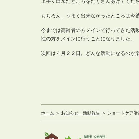
上手く出来たところをたくさんあげてくだ
もちろん、うまく出来なかったところは今
今までは高齢者の方メインで行ってきた活
性の方をメインに行うことになりました。
次回は４月２２日。どんな活動になるのか
ホーム
お知らせ・活動報告
ショートケア活