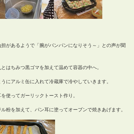
負担があるようで「腕がパンパンになりそう～」との声が聞
乳とはちみつ黒ゴマを加えて温めて容器の中へ。
ようにアルミ缶に入れて冷蔵庫で冷やしていきます。
耳を使ってガーリックトースト作り。
ジル粉を加えて、パン耳に塗ってオーブンで焼きあげます。