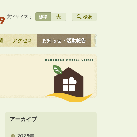
文字サイズ
大
標準
検索
問
アクセス
お知らせ・活動報告
アーカイブ
2026年