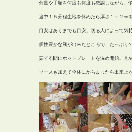
分量や手順を何度も何度も確認しながら、
途中１５分程生地を休めたら厚さ１～２㎜
目安はあくまでも目安。切る人によって気
個性豊かな麺が出来たところで、たっぷり
茹でる間にホットプレートを温め開始。具
ソースも加えて全体にからまったら出来上