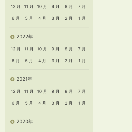
12 月
11 月
10 月
9 月
8 月
7 月
6 月
5 月
4 月
3 月
2 月
1 月
2022年
12 月
11 月
10 月
9 月
8 月
7 月
6 月
5 月
4 月
3 月
2 月
1 月
2021年
12 月
11 月
10 月
9 月
8 月
7 月
6 月
5 月
4 月
3 月
2 月
1 月
2020年