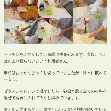
ゼラチンをふやかしている間に桃を刻みます。普段、包丁
はあまり握らないという利用者さん。
最初はおっかなびっくり切っていましたが、徐々に慣れて
一安心。
ゼラチンをレンジで溶かしたら、砂糖と残り全ての材料を
混ぜて容器に入れて冷やし固めていきます。
冷えない固まらないと成功とはいえない状態が続いている