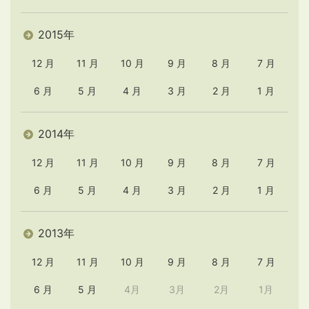
2015年
12 月
11 月
10 月
9 月
8 月
7 月
6 月
5 月
4 月
3 月
2 月
1 月
2014年
12 月
11 月
10 月
9 月
8 月
7 月
6 月
5 月
4 月
3 月
2 月
1 月
2013年
12 月
11 月
10 月
9 月
8 月
7 月
6 月
5 月
4月
3月
2月
1月