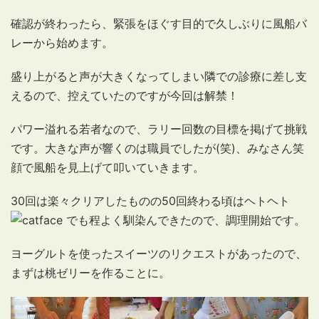
確認が終わったら、緊張をほぐす目的で久しぶりに風船バ
レーから始めます。
盛り上がると声が大きくなってしまい隣での診療に差し支
えるので、控えていたのですが今回は解禁！
パワー溢れる若者なので、ラリー回数の目標を掲げて挑戦
です。大きな声が響くのは職員でしたが(笑)、みなさん笑
顔で風船を見上げて叩いていきます。
30回は楽々クリアしたものの50回終わる頃はヘトヘト
でも程よく馴染んできたので、調理開始です。
ヨーグルトを使ったスイーツのリクエストがあったので、
まずは桃ゼリーを作ることに。