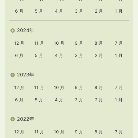
6 月
5 月
4 月
3 月
2 月
1 月
2024年
12 月
11 月
10 月
9 月
8 月
7 月
6 月
5 月
4 月
3 月
2 月
1 月
2023年
12 月
11 月
10 月
9 月
8 月
7 月
6 月
5 月
4 月
3 月
2 月
1 月
2022年
12 月
11 月
10 月
9 月
8 月
7 月