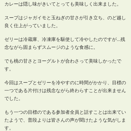
カレーは隠し味がきいてとっても美味しく出来ました。
スープはジャガイモと玉ねぎの甘さが引き立ち、のど越し
良く仕上がっていました。
ゼリーは冷蔵庫、冷凍庫を駆使して冷やしたのですが…残
念ながら固まらずスムージのような食感に。
でも桃の甘さとヨーグルトが合わさって美味しかったで
す。
今回はスープとゼリーを冷やすのに時間がかかり、目標の
一つである片付けは残念ながら終わらすことが出来ません
でした。
もう一つの目標のである参加者全員と話すことは出来てい
たようで、普段よりは皆さんの声が聞けたような気がしま
す。