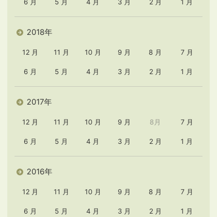
6 月
5 月
4 月
3 月
2 月
1 月
2018年
12 月
11 月
10 月
9 月
8 月
7 月
6 月
5 月
4 月
3 月
2 月
1 月
2017年
12 月
11 月
10 月
9 月
8月
7 月
6 月
5 月
4 月
3 月
2 月
1 月
2016年
12 月
11 月
10 月
9 月
8 月
7 月
6 月
5 月
4 月
3 月
2 月
1 月