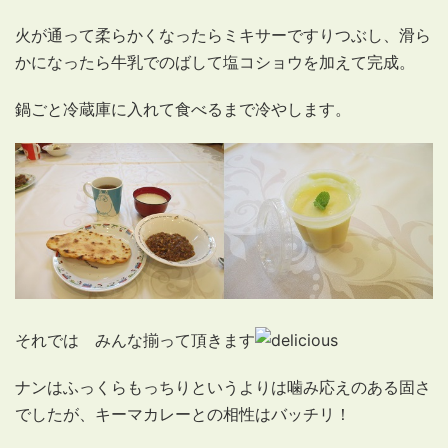
火が通って柔らかくなったらミキサーですりつぶし、滑ら
かになったら牛乳でのばして塩コショウを加えて完成。
鍋ごと冷蔵庫に入れて食べるまで冷やします。
それでは みんな揃って頂きます
ナンはふっくらもっちりというよりは噛み応えのある固さ
でしたが、キーマカレーとの相性はバッチリ！