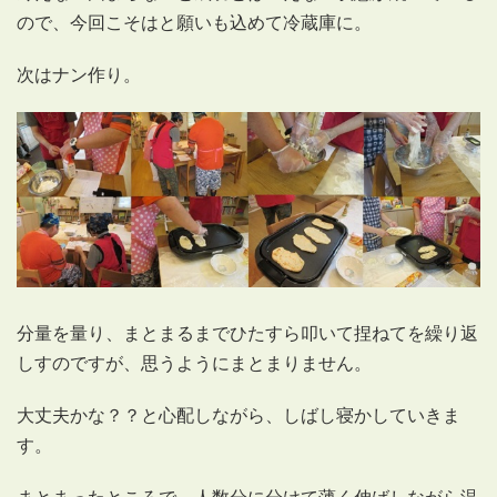
ので、今回こそはと願いも込めて冷蔵庫に。
次はナン作り。
分量を量り、まとまるまでひたすら叩いて捏ねてを繰り返
しすのですが、思うようにまとまりません。
大丈夫かな？？と心配しながら、しばし寝かしていきま
す。
まとまったところで、人数分に分けて薄く伸ばしながら温