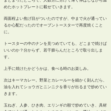
めたホットプレートに載せていきます。
両面程よい焦げ目がついたのですが、中まで火が通ってい
るか心配だったのでオーブントースターで再度焼くこと
に。
トースターの中のナンを見つめていても、どこまで焼けば
いいのか？分からず、若干膨らんだところで取り出しま
す。
上手に焼けたかどうかは、食べる時のお楽しみ。
次はキーマカレー。野菜とカレールーを細かく刻んだら、
油を入れてショウガとニンニクを香りが出るまで炒めてい
きます。
玉ねぎ、人参、ひき肉、エリンギの順で炒めていき、具材