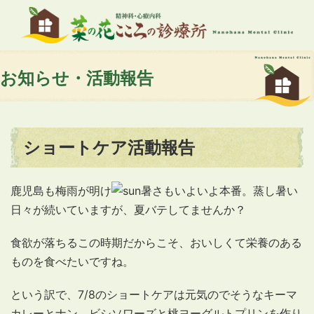
お知らせ・活動報告
ショートケア活動報告
鹿児島も梅雨が明け
暑さもいよいよ本番。蒸し暑い
日々が続いていますが、夏バテしてませんか？
食欲が落ちるこの時期だからこそ、おいしくて栄養のある
ものを食べたいですね。
という訳で、7/8のショートケアは元気のでそうなキーマ
カレーとナン、ビシソワーズと桃ヨーグルトプリンを作り