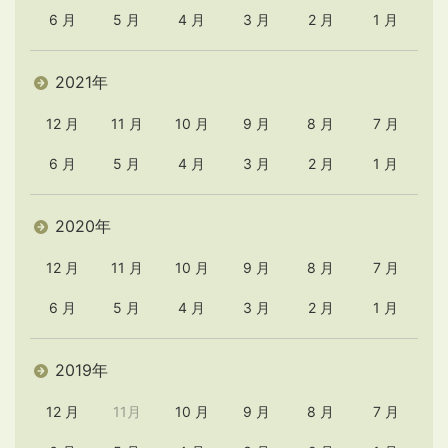
6 月
5 月
4 月
3 月
2 月
1 月
2021年
12 月
11 月
10 月
9 月
8 月
7 月
6 月
5 月
4 月
3 月
2 月
1 月
2020年
12 月
11 月
10 月
9 月
8 月
7 月
6 月
5 月
4 月
3 月
2 月
1 月
2019年
12 月
11月
10 月
9 月
8 月
7 月