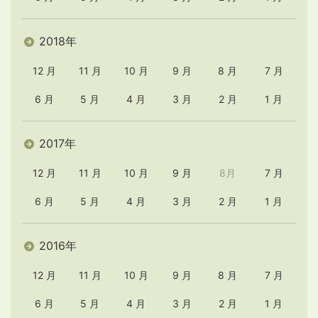
2018年
12 月
11 月
10 月
9 月
8 月
7 月
6 月
5 月
4 月
3 月
2 月
1 月
2017年
12 月
11 月
10 月
9 月
8月
7 月
6 月
5 月
4 月
3 月
2 月
1 月
2016年
12 月
11 月
10 月
9 月
8 月
7 月
6 月
5 月
4 月
3 月
2 月
1 月