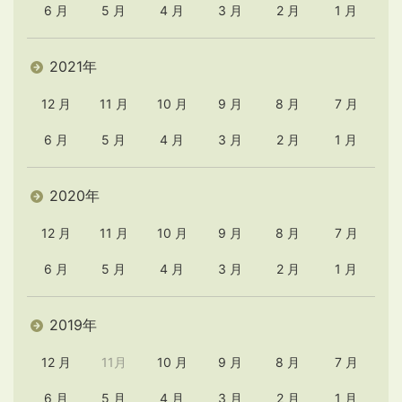
6 月
5 月
4 月
3 月
2 月
1 月
2021年
12 月
11 月
10 月
9 月
8 月
7 月
6 月
5 月
4 月
3 月
2 月
1 月
2020年
12 月
11 月
10 月
9 月
8 月
7 月
6 月
5 月
4 月
3 月
2 月
1 月
2019年
12 月
11月
10 月
9 月
8 月
7 月
6 月
5 月
4 月
3 月
2 月
1 月