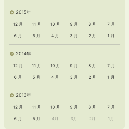
2015年
12 月
11 月
10 月
9 月
8 月
7 月
6 月
5 月
4 月
3 月
2 月
1 月
2014年
12 月
11 月
10 月
9 月
8 月
7 月
6 月
5 月
4 月
3 月
2 月
1 月
2013年
12 月
11 月
10 月
9 月
8 月
7 月
6 月
5 月
4月
3月
2月
1月