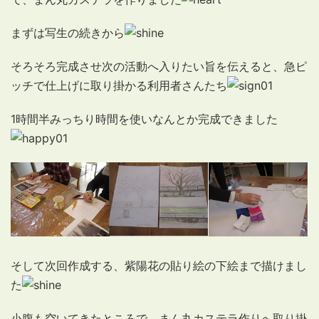
まずは写生の続きから
そろそろ完成させ次の活動へ入りたい旨を伝えると、急ピ
ッチで仕上げに取り掛かる利用者さんたち
1時間半みっちり時間を使いなんとか完成できました
そして次回作成する、紫陽花の貼り絵の下絵まで描けまし
た
小腹も空いてきたところで、まん丸カステラ作りへ取り掛