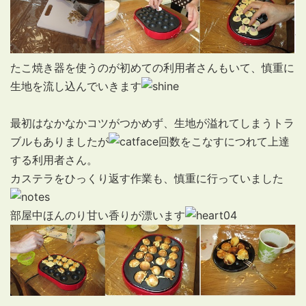
たこ焼き器を使うのが初めての利用者さんもいて、慎重に
生地を流し込んでいきます
最初はなかなかコツがつかめず、生地が溢れてしまうトラ
ブルもありましたが
回数をこなすにつれて上達
する利用者さん。
カステラをひっくり返す作業も、慎重に行っていました
部屋中ほんのり甘い香りが漂います