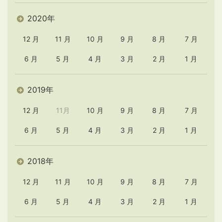
2020年
12 月
11 月
10 月
9 月
8 月
7 月
6 月
5 月
4 月
3 月
2 月
1 月
2019年
12 月
11月
10 月
9 月
8 月
7 月
6 月
5 月
4 月
3 月
2 月
1 月
2018年
12 月
11 月
10 月
9 月
8 月
7 月
6 月
5 月
4 月
3 月
2 月
1 月