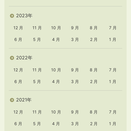
2023年
12 月
11 月
10 月
9 月
8 月
7 月
6 月
5 月
4 月
3 月
2 月
1 月
2022年
12 月
11 月
10 月
9 月
8 月
7 月
6 月
5 月
4 月
3 月
2 月
1 月
2021年
12 月
11 月
10 月
9 月
8 月
7 月
6 月
5 月
4 月
3 月
2 月
1 月