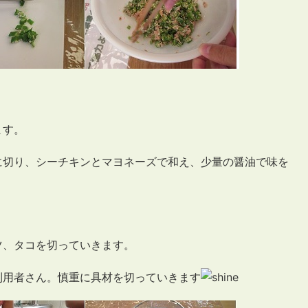
ます。
に切り、シーチキンとマヨネーズで和え、少量の醤油で味を
ツ、タコを切っていきます。
利用者さん。慎重に具材を切っていきます