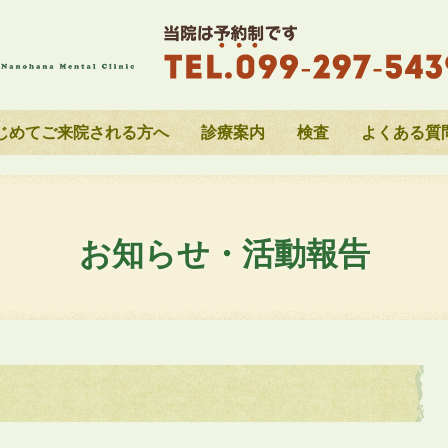
じめてご来院される方へ
診療案内
検査
よくある質
お知らせ・活動報告