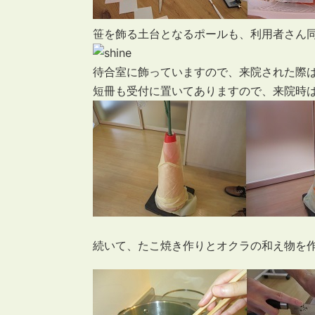
笹を飾る土台となるポールも、利用者さん
待合室に飾っていますので、来院された際
短冊も受付に置いてありますので、来院時
続いて、たこ焼き作りとオクラの和え物を