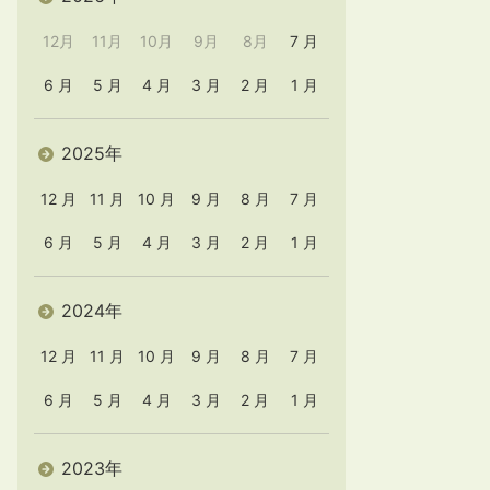
12月
11月
10月
9月
8月
7 月
6 月
5 月
4 月
3 月
2 月
1 月
2025年
12 月
11 月
10 月
9 月
8 月
7 月
6 月
5 月
4 月
3 月
2 月
1 月
2024年
12 月
11 月
10 月
9 月
8 月
7 月
6 月
5 月
4 月
3 月
2 月
1 月
2023年