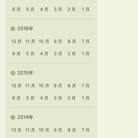
6 月
5 月
4 月
3 月
2 月
1 月
2016年
12 月
11 月
10 月
9 月
8 月
7 月
6 月
5 月
4 月
3 月
2 月
1 月
2015年
12 月
11 月
10 月
9 月
8 月
7 月
6 月
5 月
4 月
3 月
2 月
1 月
2014年
12 月
11 月
10 月
9 月
8 月
7 月