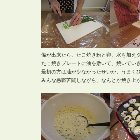
備が出来たら、たこ焼き粉と卵、水を加え
たこ焼きプレートに油を敷いて、焼いてい
最初の方は油が少なかったせいか、うまく
みんな悪戦苦闘しながら、なんとか焼き上