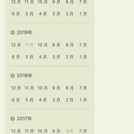
12 月
11 月
10 月
9 月
8 月
7 月
6 月
5 月
4 月
3 月
2 月
1 月
2019年
12 月
11月
10 月
9 月
8 月
7 月
6 月
5 月
4 月
3 月
2 月
1 月
2018年
12 月
11 月
10 月
9 月
8 月
7 月
6 月
5 月
4 月
3 月
2 月
1 月
2017年
12 月
11 月
10 月
9 月
8月
7 月