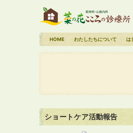
HOME
わたしたちについて
は
ショートケア活動報告