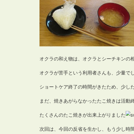
オクラの和え物は、オクラとシーチキンの
オクラが苦手という利用者さんも、少量で
ショートケア終了の時間がきたため、少し
まだ、焼きあがらなかったたこ焼きは活動
たくさんのたこ焼きが出来上がりました
次回は、今回の反省を生かし、もう少し時