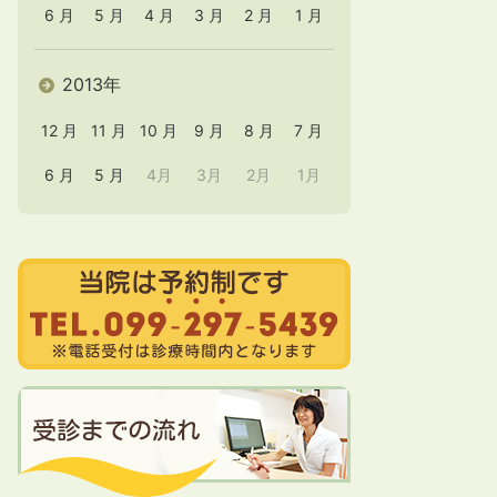
6 月
5 月
4 月
3 月
2 月
1 月
2013年
12 月
11 月
10 月
9 月
8 月
7 月
6 月
5 月
4月
3月
2月
1月