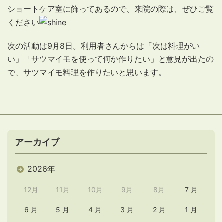
ショートケア室に飾ってあるので、来院の際は、ぜひご覧
ください
次の活動は9月8日。利用者さんからは「次は料理がい
い」「サツマイモを使って何か作りたい」と意見が出たの
で、サツマイモ料理を作りたいと思います。
アーカイブ
2026年
12月
11月
10月
9月
8月
7 月
6 月
5 月
4 月
3 月
2 月
1 月