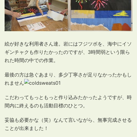
絵が好きな利用者さん達。岩にはフジツボを、海中にイソ
ギンチャクも作りたかったのですが、3時間弱という限ら
れた時間の中での作業。
最後の方は急ぐあまり、多少丁寧さが足りなかったかもし
れません
こだわってもっともっと作り込みたかったようですが、時
間内に終えるのも活動目標のひとつ。
妥協も必要かな（笑）なんて言いながら、無事完成させる
ことが出来ました！