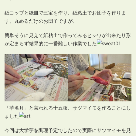
紙コップと紙皿で三宝を作り、紙粘土でお団子を作りま
す。丸めるだけのお団子ですが、
簡単そうに見えて紙粘土で作ってみるとシワが出来たり形
が定まらず結果的に一番難しい作業でした
「芋名月」と言われる十五夜、サツマイモを作ることにし
ました
今回は大学芋を調理予定でしたので実際にサツマイモを見