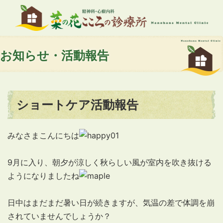
お知らせ・活動報告
ショートケア活動報告
みなさまこんにちは
9月に入り、朝夕が涼しく秋らしい風が室内を吹き抜ける
ようになりましたね
日中はまだまだ暑い日が続きますが、気温の差で体調を崩
されていませんでしょうか？