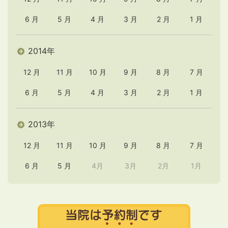
6 月
5 月
4 月
3 月
2 月
1 月
2014年
12 月
11 月
10 月
9 月
8 月
7 月
6 月
5 月
4 月
3 月
2 月
1 月
2013年
12 月
11 月
10 月
9 月
8 月
7 月
6 月
5 月
4月
3月
2月
1月