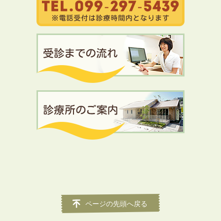
ページの先頭へ戻る