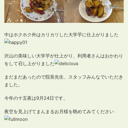
中はホクホク外はカリカリした大学芋に仕上がりました
沢山の美味しい大学芋が仕上がり、利用者さんはおかわり
をして召し上がりました
まだまだあったので院長先生、スタッフみんなでいただき
ました。
今年の十五夜は9月24日です。
夜空を見上げてまんまるお月様を眺めてみてください