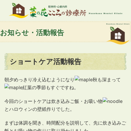
お知らせ・活動報告
ショートケア活動報告
朝夕めっきり冷え込むようになり
秋も深まって
紅葉の季節もすぐですね。
今回のショートケアは炊き込みご飯・お吸い物
とハロウィンの壁紙作りでした。
まずは体調を聞き、時間配分を説明して、先に炊き込みご
飯とお吸い物の作りに取り掛かりました。