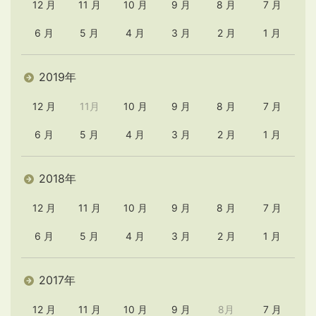
12 月
11 月
10 月
9 月
8 月
7 月
6 月
5 月
4 月
3 月
2 月
1 月
2019年
12 月
11月
10 月
9 月
8 月
7 月
6 月
5 月
4 月
3 月
2 月
1 月
2018年
12 月
11 月
10 月
9 月
8 月
7 月
6 月
5 月
4 月
3 月
2 月
1 月
2017年
12 月
11 月
10 月
9 月
8月
7 月