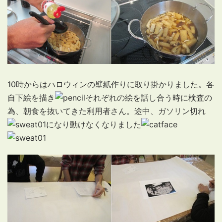
10時からはハロウィンの壁紙作りに取り掛かりました。各
自下絵を描き
それぞれの絵を話し合う時に検査の
為、朝食を抜いてきた利用者さん。途中、ガソリン切れ
になり動けなくなりました