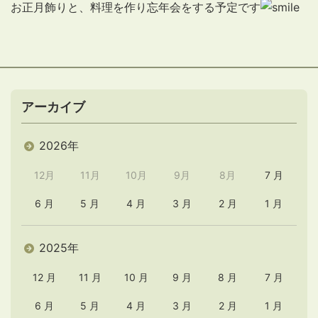
お正月飾りと、料理を作り忘年会をする予定です
アーカイブ
2026年
12月
11月
10月
9月
8月
7 月
6 月
5 月
4 月
3 月
2 月
1 月
2025年
12 月
11 月
10 月
9 月
8 月
7 月
6 月
5 月
4 月
3 月
2 月
1 月