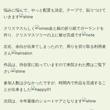
悩みに悩んで、やっと配置も決定。テープで、貼りつけて
いきます
クリスマスらしく
金と銀の折り紙でガーランドを
作り、クリスマスツリーの上に被せ完成です
左右、余白が出来てしまったので、周りを切り取る利用者
さん
作品は、待合室に貼っていますので来院された際はご覧下
さい
参加人数は少なかったですが、時間内で作品を完成するこ
とが出来ました
次回は、今年最後のショートケアとなります