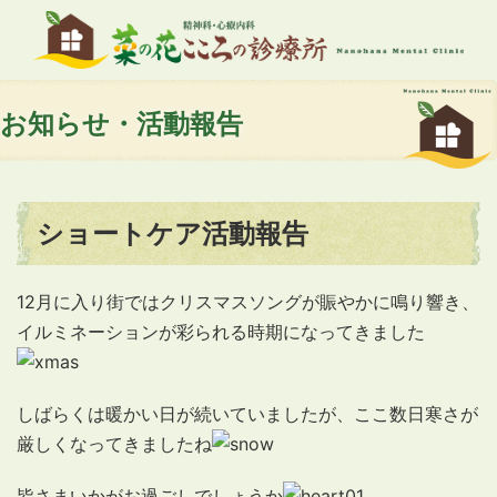
お知らせ・活動報告
ショートケア活動報告
12月に入り街ではクリスマスソングが賑やかに鳴り響き、
イルミネーションが彩られる時期になってきました
しばらくは暖かい日が続いていましたが、ここ数日寒さが
厳しくなってきましたね
皆さまいかがお過ごしでしょうか