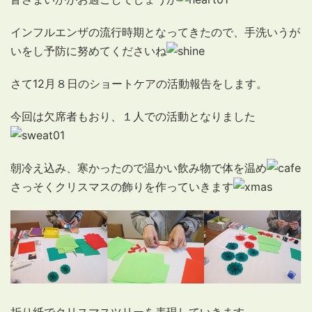
インフルエンザの流行時期となってきたので、手洗いうが
いをし予防に努めてくださいね
さて12月８日のショートケアの活動報告をします。
今回は欠席者もおり、１人での活動となりました
朝冷え込み、寒かったので温かい飲み物で体を温め
さっそくクリスマスの飾りを作っていきます
折り紙でクリスマスツリーを表現していきます。