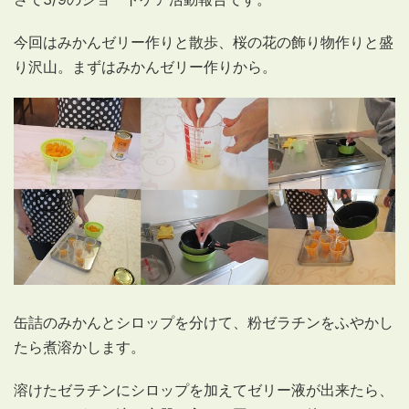
今回はみかんゼリー作りと散歩、桜の花の飾り物作りと盛
り沢山。まずはみかんゼリー作りから。
缶詰のみかんとシロップを分けて、粉ゼラチンをふやかし
たら煮溶かします。
溶けたゼラチンにシロップを加えてゼリー液が出来たら、