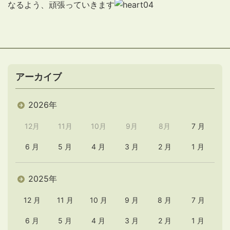
なるよう、頑張っていきます
アーカイブ
2026年
12月
11月
10月
9月
8月
7 月
6 月
5 月
4 月
3 月
2 月
1 月
2025年
12 月
11 月
10 月
9 月
8 月
7 月
6 月
5 月
4 月
3 月
2 月
1 月