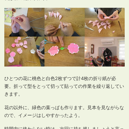
ひとつの花に桃色と白色2枚ずつで計4枚の折り紙が必
要。折って型をとって切って貼っての作業を繰り返してい
きます。
花の以外に、緑色の葉っぱも作ります。見本を見ながらな
ので、イメージはしやすかったよう。
時間内に終わらない時は、次回に持ち越しましょうと言っ