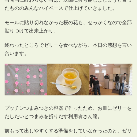
たもののみんなハイペースで仕上げていきました。
モールに貼り切れなかった桜の花も、せっかくなので全部
貼りつけて出来上がり。
終わったところでゼリーを食べながら、本日の感想を言い
合います。
プッチンつまみつきの容器で作ったため、お皿にゼリーを
だしたいとつまみを折りだす利用者さん達。
前もって出しやすくする準備をしていなかったのと、ゼリ