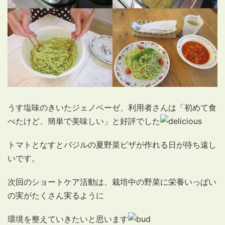
うす塩味のきいたジェノベーゼ、利用者さんは「初めて食
べたけど、簡単で美味しい」と好評でした
トマトとなすとバジルの夏野菜ピザが作れる日が待ち遠し
いです。
次回のショートケア活動は、栽培中の野菜に栄養いっぱい
の実がたくさん実るように
環境を整えていきたいと思います