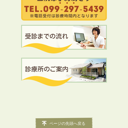
ページの先頭へ戻る