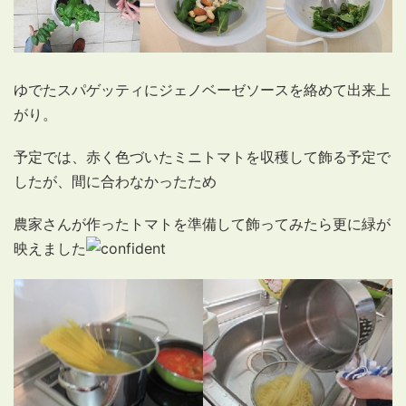
ゆでたスパゲッティにジェノベーゼソースを絡めて出来上
がり。
予定では、赤く色づいたミニトマトを収穫して飾る予定で
したが、間に合わなかったため
農家さんが作ったトマトを準備して飾ってみたら更に緑が
映えました