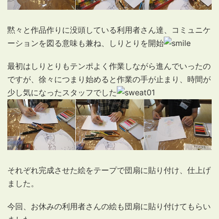
黙々と作品作りに没頭している利用者さん達、コミュニケ
ーションを図る意味も兼ね、しりとりを開始
最初はしりとりもテンポよく作業しながら進んでいったの
ですが、徐々につまり始めると作業の手が止まり、時間が
少し気になったスタッフでした
それぞれ完成させた絵をテープで団扇に貼り付け、仕上げ
ました。
今回、お休みの利用者さんの絵も団扇に貼り付けてもらい