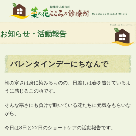
お知らせ・活動報告
バレンタインデーにちなんで
朝の寒さは身に染みるものの、日差しは春を告げているよ
うに感じるこの頃です。
そんな寒さにも負けず咲いている花たちに元気をもらいな
がら、
今日は8日と22日のショートケアの活動報告です。