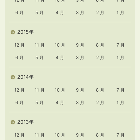
6 月
5 月
4 月
3 月
2 月
1 月
2015年
12 月
11 月
10 月
9 月
8 月
7 月
6 月
5 月
4 月
3 月
2 月
1 月
2014年
12 月
11 月
10 月
9 月
8 月
7 月
6 月
5 月
4 月
3 月
2 月
1 月
2013年
12 月
11 月
10 月
9 月
8 月
7 月