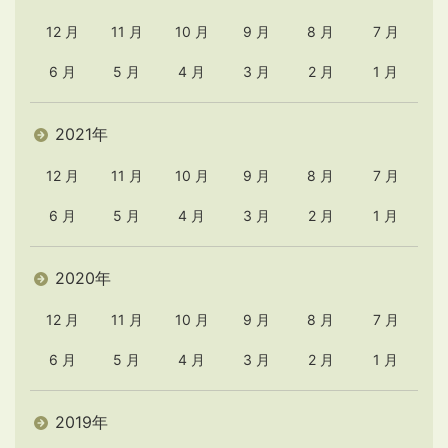
12 月
11 月
10 月
9 月
8 月
7 月
6 月
5 月
4 月
3 月
2 月
1 月
2021年
12 月
11 月
10 月
9 月
8 月
7 月
6 月
5 月
4 月
3 月
2 月
1 月
2020年
12 月
11 月
10 月
9 月
8 月
7 月
6 月
5 月
4 月
3 月
2 月
1 月
2019年