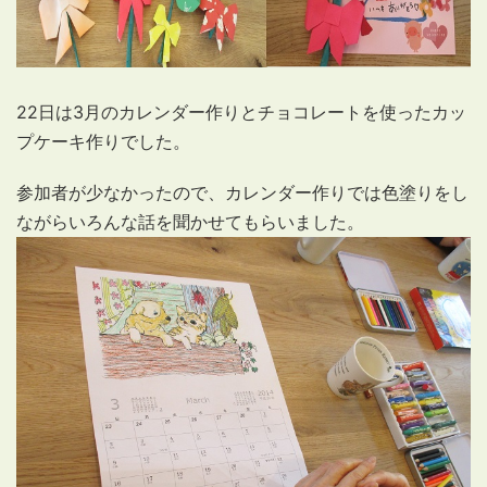
22日は3月のカレンダー作りとチョコレートを使ったカッ
プケーキ作りでした。
参加者が少なかったので、カレンダー作りでは色塗りをし
ながらいろんな話を聞かせてもらいました。