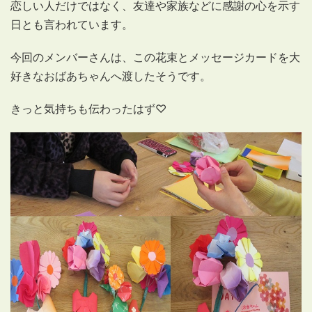
恋しい人だけではなく、友達や家族などに感謝の心を示す
日とも言われています。
今回のメンバーさんは、この花束とメッセージカードを大
好きなおばあちゃんへ渡したそうです。
きっと気持ちも伝わったはず♡