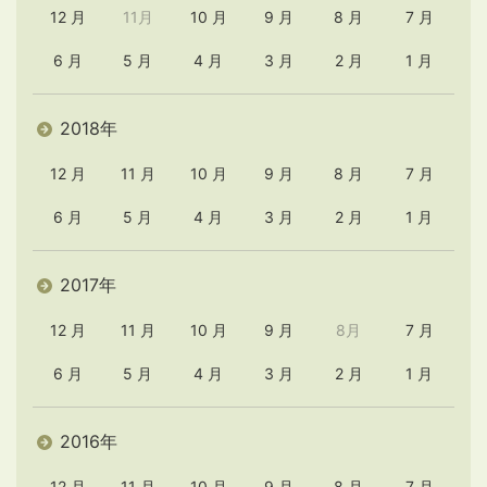
12 月
11月
10 月
9 月
8 月
7 月
6 月
5 月
4 月
3 月
2 月
1 月
2018年
12 月
11 月
10 月
9 月
8 月
7 月
6 月
5 月
4 月
3 月
2 月
1 月
2017年
12 月
11 月
10 月
9 月
8月
7 月
6 月
5 月
4 月
3 月
2 月
1 月
2016年
12 月
11 月
10 月
9 月
8 月
7 月