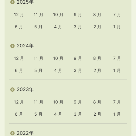
2025年
12 月
11 月
10 月
9 月
8 月
7 月
6 月
5 月
4 月
3 月
2 月
1 月
2024年
12 月
11 月
10 月
9 月
8 月
7 月
6 月
5 月
4 月
3 月
2 月
1 月
2023年
12 月
11 月
10 月
9 月
8 月
7 月
6 月
5 月
4 月
3 月
2 月
1 月
2022年