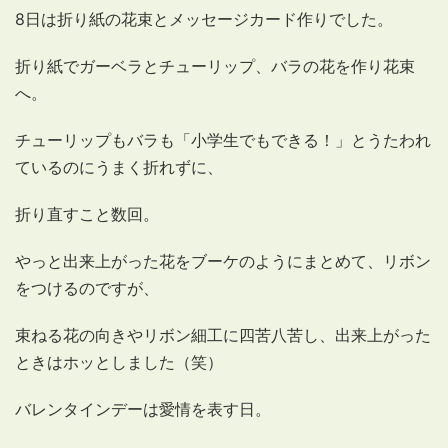
8日は折り紙の花束とメッセージカード作りでした。
折り紙でガーベラとチューリップ、バラの花を作り花束
へ。
チューリップもバラも「小学生でもできる！」とうたわれ
ているのにうまく折れずに、
折り直すこと数回。
やっと出来上がった花をブーケのようにまとめて、リボン
をつけるのですが、
束ねる花の向きやリボン細工に四苦八苦し、出来上がった
ときはホッとしました（笑）
バレンタインデーは愛情を表す日。