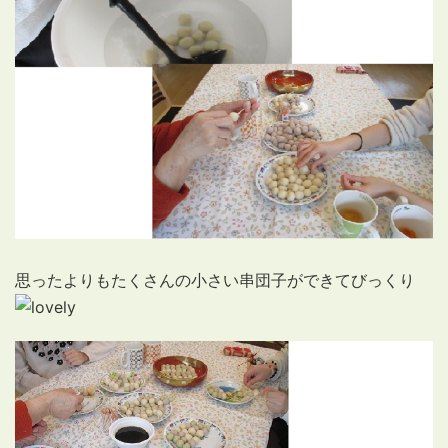
思ったよりもたくさんの小さい串団子ができてびっくり