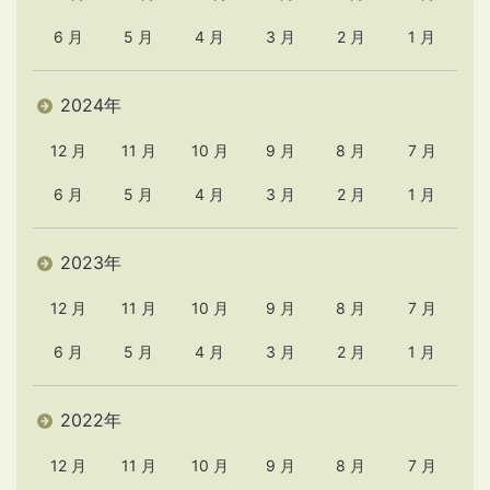
6 月
5 月
4 月
3 月
2 月
1 月
2024年
12 月
11 月
10 月
9 月
8 月
7 月
6 月
5 月
4 月
3 月
2 月
1 月
2023年
12 月
11 月
10 月
9 月
8 月
7 月
6 月
5 月
4 月
3 月
2 月
1 月
2022年
12 月
11 月
10 月
9 月
8 月
7 月