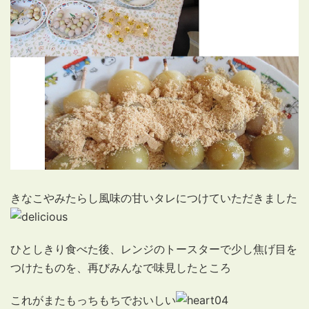
きなこやみたらし風味の甘いタレにつけていただきました
ひとしきり食べた後、レンジのトースターで少し焦げ目を
つけたものを、再びみんなで味見したところ
これがまたもっちもちでおいしい