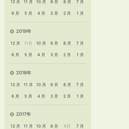
12 月
11 月
10 月
9 月
8 月
7 月
6 月
5 月
4 月
3 月
2 月
1 月
2019年
12 月
11月
10 月
9 月
8 月
7 月
6 月
5 月
4 月
3 月
2 月
1 月
2018年
12 月
11 月
10 月
9 月
8 月
7 月
6 月
5 月
4 月
3 月
2 月
1 月
2017年
12 月
11 月
10 月
9 月
8月
7 月