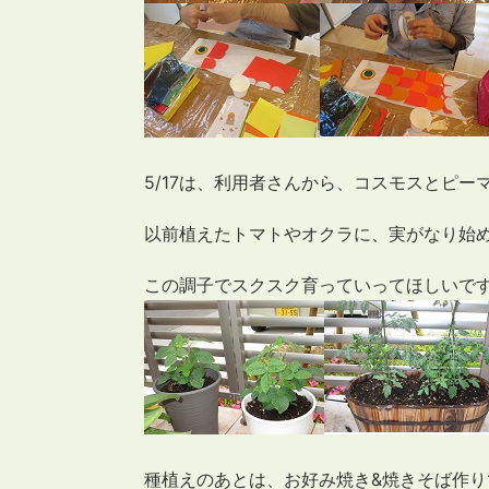
5/17は、利用者さんから、コスモスとピ
以前植えたトマトやオクラに、実がなり始
この調子でスクスク育っていってほしいで
種植えのあとは、お好み焼き&焼きそば作り