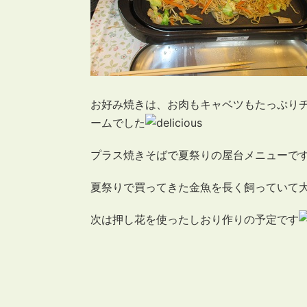
お好み焼きは、お肉もキャベツもたっぷり
ームでした
プラス焼きそばで夏祭りの屋台メニューで
夏祭りで買ってきた金魚を長く飼っていて大
次は押し花を使ったしおり作りの予定です