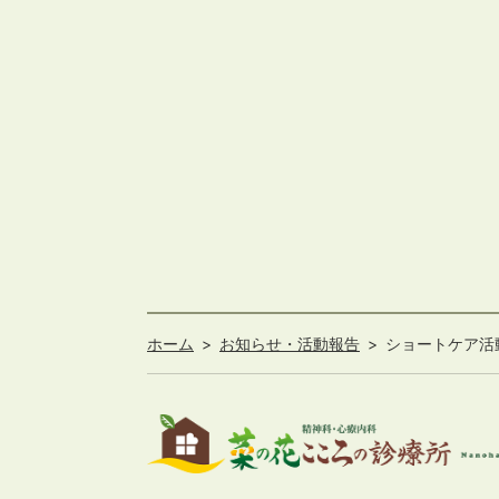
ホーム
お知らせ・活動報告
ショートケア活