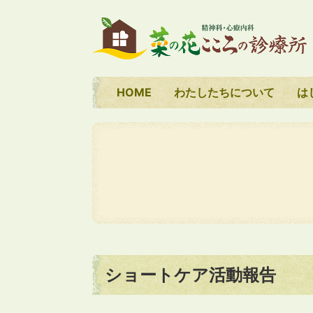
HOME
わたしたちについて
は
ショートケア活動報告