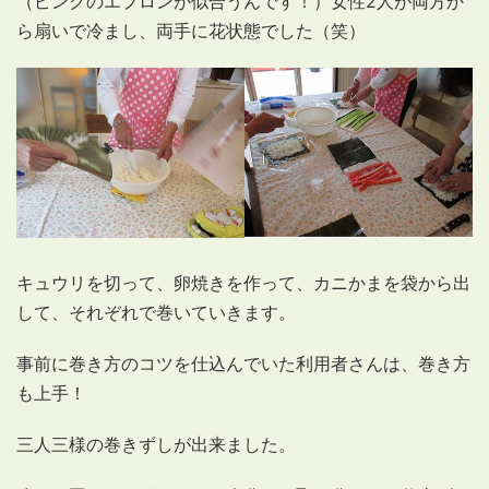
（ピンクのエプロンが似合うんです！）女性2人が両方か
ら扇いで冷まし、両手に花状態でした（笑）
キュウリを切って、卵焼きを作って、カニかまを袋から出
して、それぞれで巻いていきます。
事前に巻き方のコツを仕込んでいた利用者さんは、巻き方
も上手！
三人三様の巻きずしが出来ました。