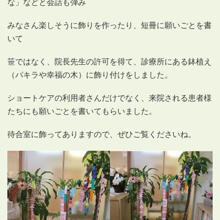
な」などと会話も弾み
みなさん楽しそうに飾りを作ったり、短冊に願いごとを書
いて
笹ではなく、院長先生の許可を得て、診療所にある鉢植え
（パキラや幸福の木）に飾り付けをしました。
ショートケアの利用者さんだけでなく、来院される患者様
たちにも願いごとを書いてもらいました。
待合室に飾ってありますので、ぜひご覧くださいね。