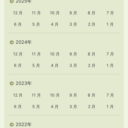
2025年
12 月
11 月
10 月
9 月
8 月
7 月
6 月
5 月
4 月
3 月
2 月
1 月
2024年
12 月
11 月
10 月
9 月
8 月
7 月
6 月
5 月
4 月
3 月
2 月
1 月
2023年
12 月
11 月
10 月
9 月
8 月
7 月
6 月
5 月
4 月
3 月
2 月
1 月
2022年