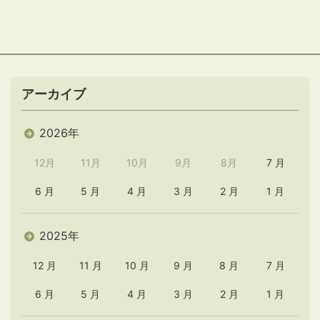
アーカイブ
2026年
12月
11月
10月
9月
8月
7 月
6 月
5 月
4 月
3 月
2 月
1 月
2025年
12 月
11 月
10 月
9 月
8 月
7 月
6 月
5 月
4 月
3 月
2 月
1 月