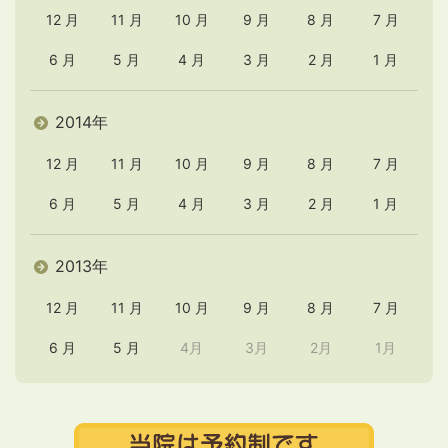
12 月
11 月
10 月
9 月
8 月
7 月
6 月
5 月
4 月
3 月
2 月
1 月
2014年
12 月
11 月
10 月
9 月
8 月
7 月
6 月
5 月
4 月
3 月
2 月
1 月
2013年
12 月
11 月
10 月
9 月
8 月
7 月
6 月
5 月
4月
3月
2月
1月