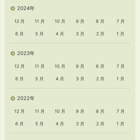
2024年
12 月
11 月
10 月
9 月
8 月
7 月
6 月
5 月
4 月
3 月
2 月
1 月
2023年
12 月
11 月
10 月
9 月
8 月
7 月
6 月
5 月
4 月
3 月
2 月
1 月
2022年
12 月
11 月
10 月
9 月
8 月
7 月
6 月
5 月
4 月
3 月
2 月
1 月