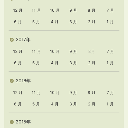
12 月
11 月
10 月
9 月
8 月
7 月
6 月
5 月
4 月
3 月
2 月
1 月
2017年
12 月
11 月
10 月
9 月
8月
7 月
6 月
5 月
4 月
3 月
2 月
1 月
2016年
12 月
11 月
10 月
9 月
8 月
7 月
6 月
5 月
4 月
3 月
2 月
1 月
2015年