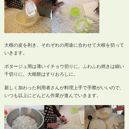
大根の皮を剥き、それぞれの用途に合わせて大根を切って
いきます。
ポタージュ用は薄いイチョウ切りに。ふわふわ焼きは細い
千切りに。大根餅はすりおろしに。
新しく加わった利用者さんが料理上手で手際がいいので、
いつも以上にどんどん作業が進んでいきます。