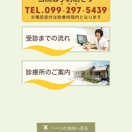
ページの先頭へ戻る