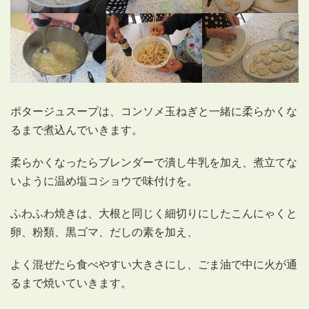
ポタージュスープは、コンソメ玉ねぎと一緒に柔らかくな
るまで煮込んでいきます。
柔らかくなったらブレンダーで潰し牛乳を加え、煮立てな
いように温め塩コショウで味付けを。
ふわふわ焼きは、大根と同じく細切りにしたこんにゃくと
卵、粉類、黒ゴマ、だしの素を加え、
よく混ぜたら食べやすい大きさにし、ごま油で中に火が通
るまで焼いていきます。