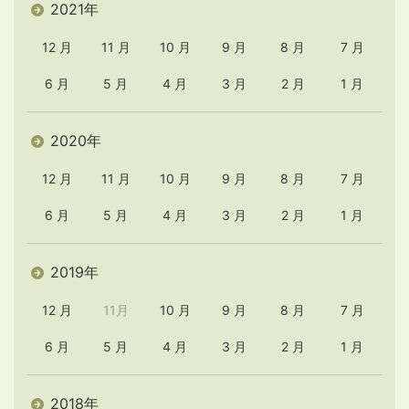
2021年
12 月
11 月
10 月
9 月
8 月
7 月
6 月
5 月
4 月
3 月
2 月
1 月
2020年
12 月
11 月
10 月
9 月
8 月
7 月
6 月
5 月
4 月
3 月
2 月
1 月
2019年
12 月
11月
10 月
9 月
8 月
7 月
6 月
5 月
4 月
3 月
2 月
1 月
2018年