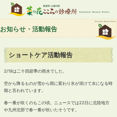
お知らせ・活動報告
ショートケア活動報告
2/19は二十四節季の雨水でした。
空から降るものが雪から雨に変わり氷が溶けて水になる時
期と言われています。
春一番が吹くのもこの頃。ニュースでは22日に北陸地方
や九州北部で春一番が吹いたそうです。