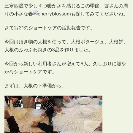
三寒四温で少しずつ暖かさを感じるこの季節。皆さんの周
りの小さな春
も探してみてくださいね。
さて2/21のショートケアの活動報告です。
今回は頂き物の大根を使って、大根ポタージュ、大根餅、
大根のふわふわ焼きの3品を作りました。
今回から新しい利用者さんが増えて6人。久しぶりに賑や
かなショートケアです。
まずは、大根の下準備から。