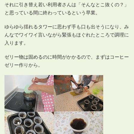
それに引き替え若い利用者さんは「そんなとこ抜くの？」
と思っている間に終わっているという早業。
ゆらゆら揺れるタワーに思わず手も口も出そうになり、み
んなでワイワイ言いながら緊張もほぐれたところで調理に
入ります。
ゼリー物は固めるのに時間がかかるので、まずはコーヒー
ゼリー作りから。