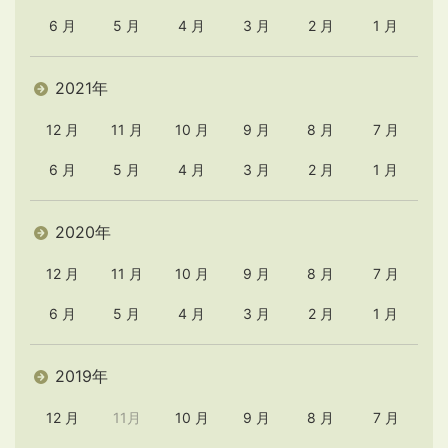
6 月
5 月
4 月
3 月
2 月
1 月
2021年
12 月
11 月
10 月
9 月
8 月
7 月
6 月
5 月
4 月
3 月
2 月
1 月
2020年
12 月
11 月
10 月
9 月
8 月
7 月
6 月
5 月
4 月
3 月
2 月
1 月
2019年
12 月
11月
10 月
9 月
8 月
7 月