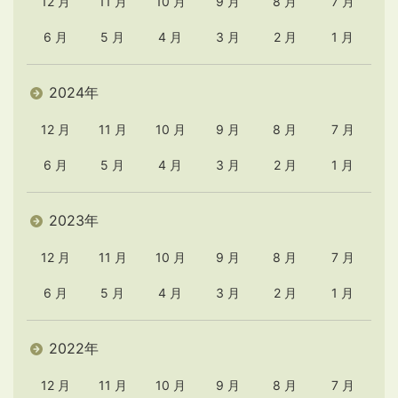
12 月
11 月
10 月
9 月
8 月
7 月
6 月
5 月
4 月
3 月
2 月
1 月
2024年
12 月
11 月
10 月
9 月
8 月
7 月
6 月
5 月
4 月
3 月
2 月
1 月
2023年
12 月
11 月
10 月
9 月
8 月
7 月
6 月
5 月
4 月
3 月
2 月
1 月
2022年
12 月
11 月
10 月
9 月
8 月
7 月