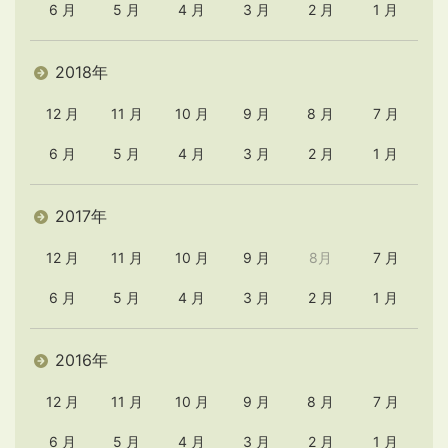
6 月
5 月
4 月
3 月
2 月
1 月
2018年
12 月
11 月
10 月
9 月
8 月
7 月
6 月
5 月
4 月
3 月
2 月
1 月
2017年
12 月
11 月
10 月
9 月
8月
7 月
6 月
5 月
4 月
3 月
2 月
1 月
2016年
12 月
11 月
10 月
9 月
8 月
7 月
6 月
5 月
4 月
3 月
2 月
1 月