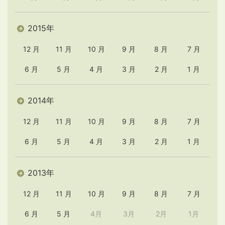
2015年
12 月
11 月
10 月
9 月
8 月
7 月
6 月
5 月
4 月
3 月
2 月
1 月
2014年
12 月
11 月
10 月
9 月
8 月
7 月
6 月
5 月
4 月
3 月
2 月
1 月
2013年
12 月
11 月
10 月
9 月
8 月
7 月
6 月
5 月
4月
3月
2月
1月