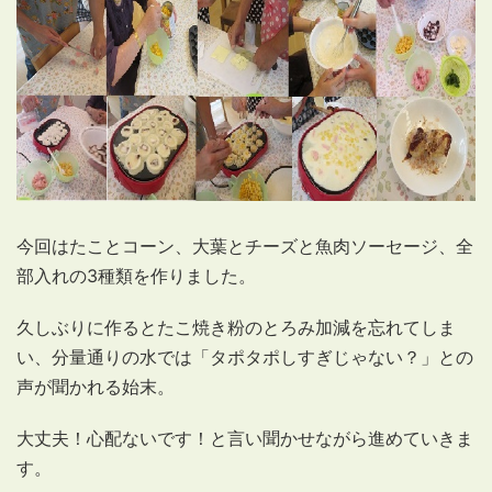
今回はたことコーン、大葉とチーズと魚肉ソーセージ、全
部入れの3種類を作りました。
久しぶりに作るとたこ焼き粉のとろみ加減を忘れてしま
い、分量通りの水では「タポタポしすぎじゃない？」との
声が聞かれる始末。
大丈夫！心配ないです！と言い聞かせながら進めていきま
す。