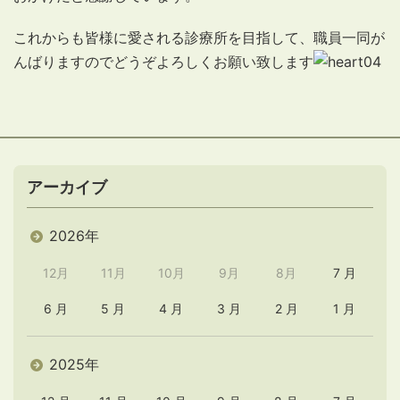
これからも皆様に愛される診療所を目指して、職員一同が
んばりますのでどうぞよろしくお願い致します
アーカイブ
2026年
12月
11月
10月
9月
8月
7 月
6 月
5 月
4 月
3 月
2 月
1 月
2025年