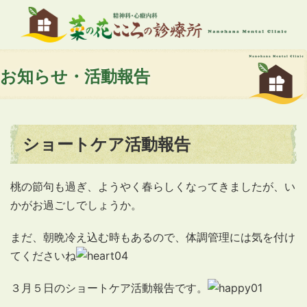
お知らせ・活動報告
ショートケア活動報告
桃の節句も過ぎ、ようやく春らしくなってきましたが、い
かがお過ごしでしょうか。
まだ、朝晩冷え込む時もあるので、体調管理には気を付け
てくださいね
３月５日のショートケア活動報告です。