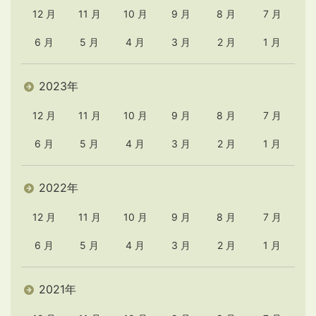
12 月
11 月
10 月
9 月
8 月
7 月
6 月
5 月
4 月
3 月
2 月
1 月
2023年
12 月
11 月
10 月
9 月
8 月
7 月
6 月
5 月
4 月
3 月
2 月
1 月
2022年
12 月
11 月
10 月
9 月
8 月
7 月
6 月
5 月
4 月
3 月
2 月
1 月
2021年