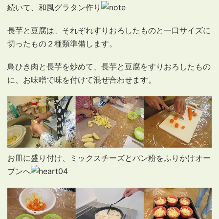
続いて、和風グラタン作り
長芋と豆腐は、それぞれすりおろしたものと一口サイズに
切ったもの２種類準備します。
鳥ひき肉と長芋を炒めて、長芋と豆腐をすりおろしたもの
に、お味噌で味を付けて混ぜ合わせます。
お皿に盛り付け、ミックスチーズとパン粉をふりかけオー
ブンへ