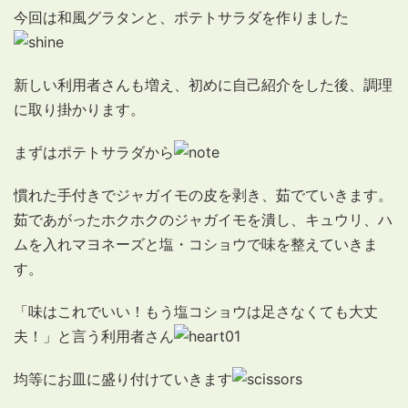
今回は和風グラタンと、ポテトサラダを作りました
新しい利用者さんも増え、初めに自己紹介をした後、調理
に取り掛かります。
まずはポテトサラダから
慣れた手付きでジャガイモの皮を剥き、茹でていきます。
茹であがったホクホクのジャガイモを潰し、キュウリ、ハ
ムを入れマヨネーズと塩・コショウで味を整えていきま
す。
「味はこれでいい！もう塩コショウは足さなくても大丈
夫！」と言う利用者さん
均等にお皿に盛り付けていきます