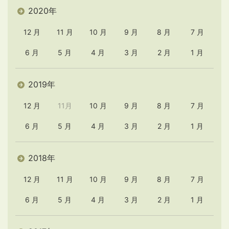
2020年
12 月
11 月
10 月
9 月
8 月
7 月
6 月
5 月
4 月
3 月
2 月
1 月
2019年
12 月
11月
10 月
9 月
8 月
7 月
6 月
5 月
4 月
3 月
2 月
1 月
2018年
12 月
11 月
10 月
9 月
8 月
7 月
6 月
5 月
4 月
3 月
2 月
1 月