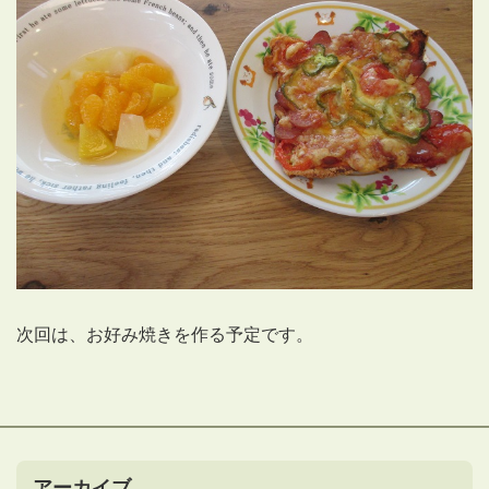
次回は、お好み焼きを作る予定です。
アーカイブ