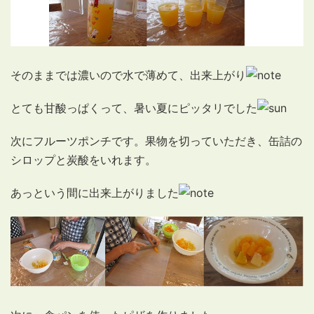
そのままでは濃いので水で薄めて、出来上がり
とても甘酸っぱくって、暑い夏にピッタリでした
次にフルーツポンチです。果物を切っていただき、缶詰の
シロップと炭酸をいれます。
あっという間に出来上がりました