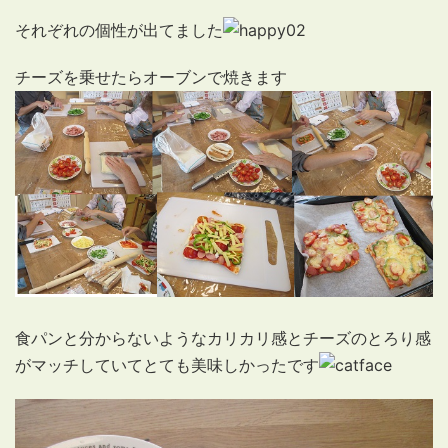
それぞれの個性が出てました
チーズを乗せたらオーブンで焼きます
食パンと分からないようなカリカリ感とチーズのとろり感
がマッチしていてとても美味しかったです