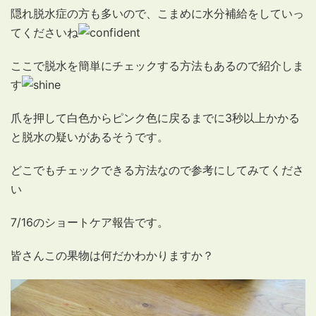
隠れ脱水症の方も多いので、こまめに水分補給をしていっ
てくださいね
ここで脱水を簡単にチェックする方法もあるので紹介しま
す
爪を押して白色からピンク色に戻るまでに3秒以上かかる
と脱水の疑いがあるそうです。
どこでもチェックできる方法なので参考にしてみてくださ
い
7/16のショートケア報告です。
皆さんこの果物は何だかわかりますか？