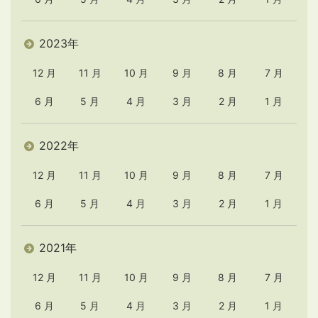
2023年
12 月
11 月
10 月
9 月
8 月
7 月
6 月
5 月
4 月
3 月
2 月
1 月
2022年
12 月
11 月
10 月
9 月
8 月
7 月
6 月
5 月
4 月
3 月
2 月
1 月
2021年
12 月
11 月
10 月
9 月
8 月
7 月
6 月
5 月
4 月
3 月
2 月
1 月