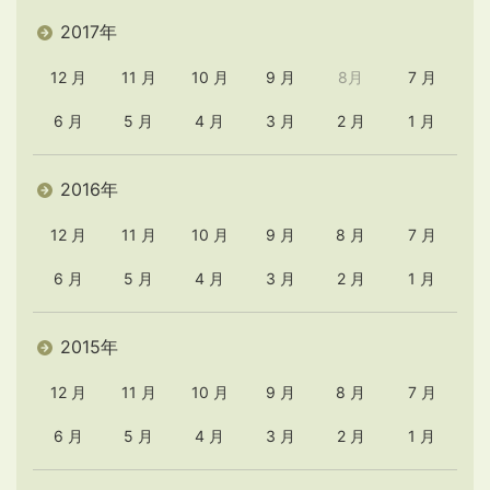
2017年
12 月
11 月
10 月
9 月
8月
7 月
6 月
5 月
4 月
3 月
2 月
1 月
2016年
12 月
11 月
10 月
9 月
8 月
7 月
6 月
5 月
4 月
3 月
2 月
1 月
2015年
12 月
11 月
10 月
9 月
8 月
7 月
6 月
5 月
4 月
3 月
2 月
1 月