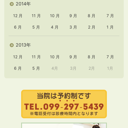
2014年
12 月
11 月
10 月
9 月
8 月
7 月
6 月
5 月
4 月
3 月
2 月
1 月
2013年
12 月
11 月
10 月
9 月
8 月
7 月
6 月
5 月
4月
3月
2月
1月