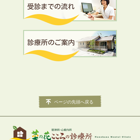
ページの先頭へ戻る