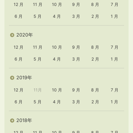
12 月
11 月
10 月
9 月
8 月
7 月
6 月
5 月
4 月
3 月
2 月
1 月
2020年
12 月
11 月
10 月
9 月
8 月
7 月
6 月
5 月
4 月
3 月
2 月
1 月
2019年
12 月
11月
10 月
9 月
8 月
7 月
6 月
5 月
4 月
3 月
2 月
1 月
2018年
12 月
11 月
10 月
9 月
8 月
7 月